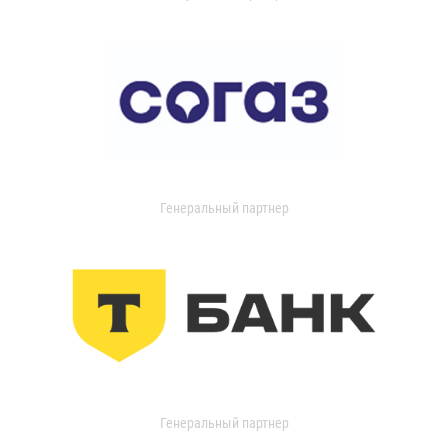
Генеральный партнер
Генеральный партнер