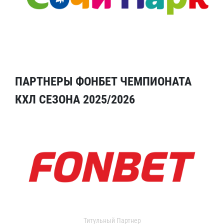
ПАРТНЕРЫ ФОНБЕТ ЧЕМПИОНАТА
КХЛ СЕЗОНА 2025/2026
Титульный Партнер