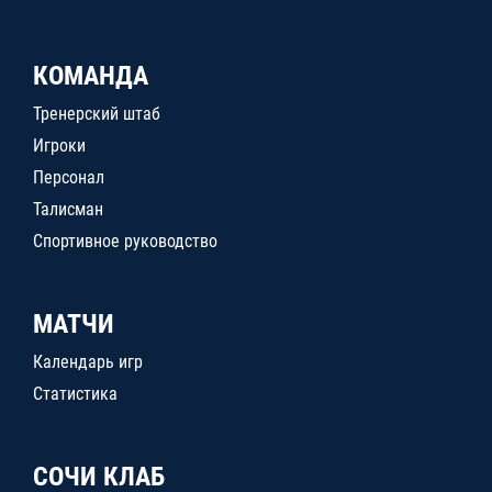
КОМАНДА
Тренерский штаб
Игроки
Персонал
Талисман
Спортивное руководство
МАТЧИ
Календарь игр
Статистика
СОЧИ КЛАБ