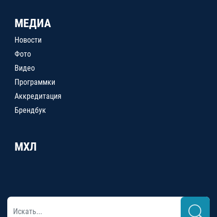
МЕДИА
Новости
Фото
Видео
Программки
Аккредитация
Брендбук
МХЛ