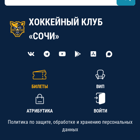
ХОККЕЙНЫЙ КЛУБ
«СОЧИ»
БИЛЕТЫ
ВИП
АТРИБУТИКА
ВОЙТИ
Политика по защите, обработке и хранению персональных
данных