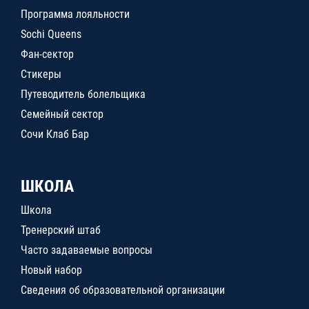
Программа лояльности
Sochi Queens
Фан-сектор
Стикеры
Путеводитель болельщика
Семейный сектор
Сочи Клаб Бар
ШКОЛА
Школа
Тренерский штаб
Часто задаваемые вопросы
Новый набор
Сведения об образовательной организации