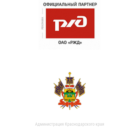
Администрация Краснодарского края