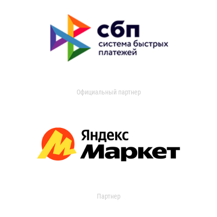
Официальный партнер
Партнер