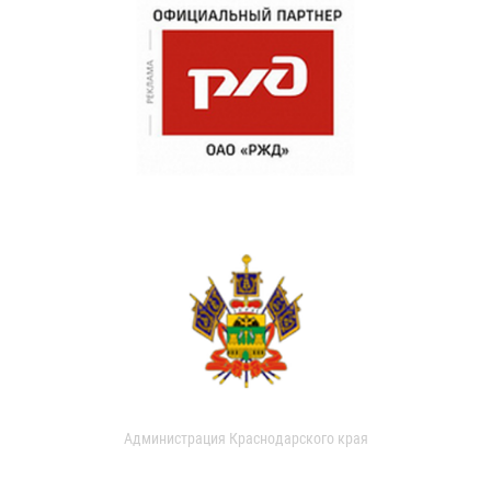
Администрация Краснодарского края