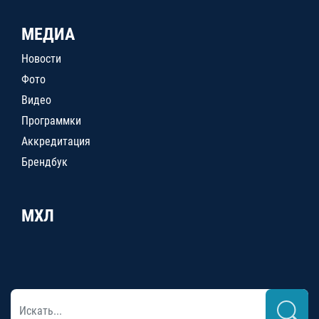
МЕДИА
Новости
Фото
Видео
Программки
Аккредитация
Брендбук
МХЛ