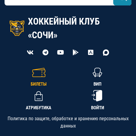
ХОККЕЙНЫЙ КЛУБ
«СОЧИ»
БИЛЕТЫ
ВИП
АТРИБУТИКА
ВОЙТИ
Политика по защите, обработке и хранению персональных
данных