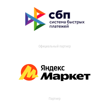
Официальный партнер
Партнер