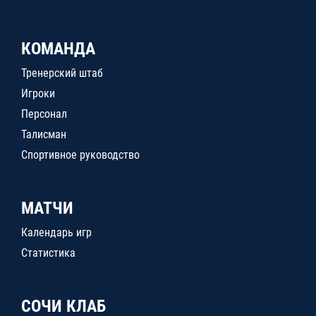
КОМАНДА
Тренерский штаб
Игроки
Персонал
Талисман
Спортивное руководство
МАТЧИ
Календарь игр
Статистика
СОЧИ КЛАБ