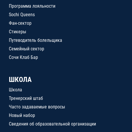
Программа лояльности
Sochi Queens
Фан-сектор
Стикеры
Путеводитель болельщика
Семейный сектор
Сочи Клаб Бар
ШКОЛА
Школа
Тренерский штаб
Часто задаваемые вопросы
Новый набор
Сведения об образовательной организации