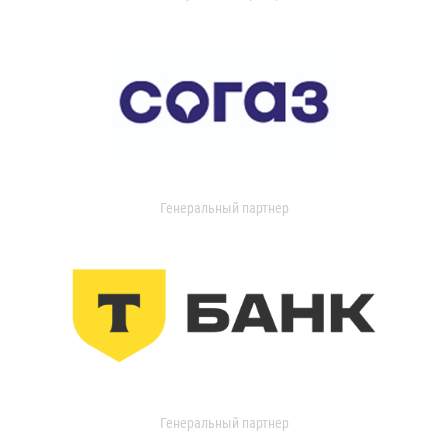
Генеральный партнер
Генеральный партнер