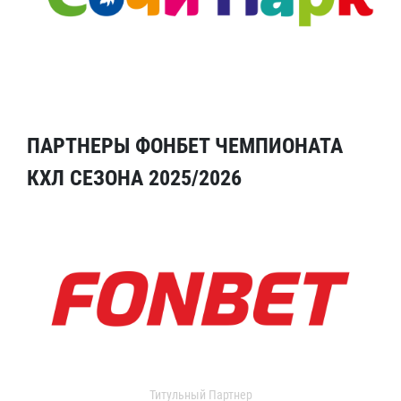
ПАРТНЕРЫ ФОНБЕТ ЧЕМПИОНАТА
КХЛ СЕЗОНА 2025/2026
Титульный Партнер