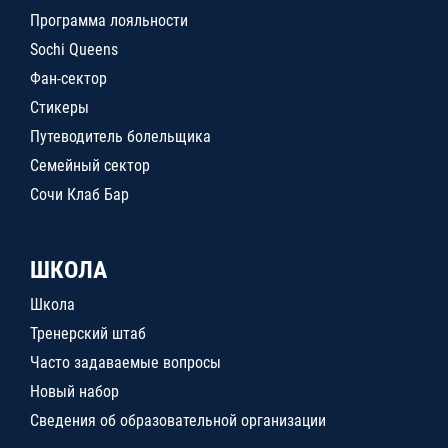
Программа лояльности
Sochi Queens
Фан-сектор
Стикеры
Путеводитель болельщика
Семейный сектор
Сочи Клаб Бар
ШКОЛА
Школа
Тренерский штаб
Часто задаваемые вопросы
Новый набор
Сведения об образовательной организации