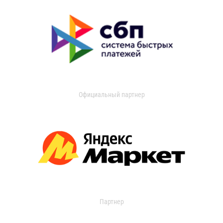
Официальный партнер
Партнер