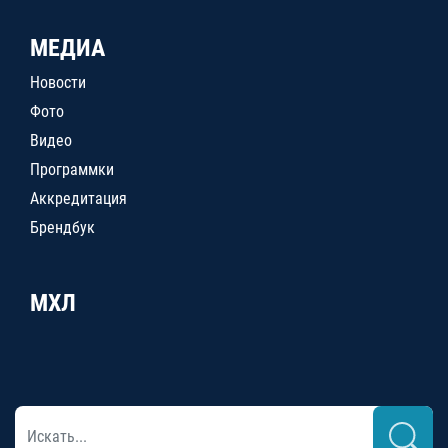
МЕДИА
Новости
Фото
Видео
Программки
Аккредитация
Брендбук
МХЛ