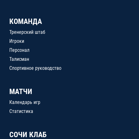
КОМАНДА
Тренерский штаб
Игроки
Персонал
Талисман
Спортивное руководство
МАТЧИ
Календарь игр
Статистика
СОЧИ КЛАБ