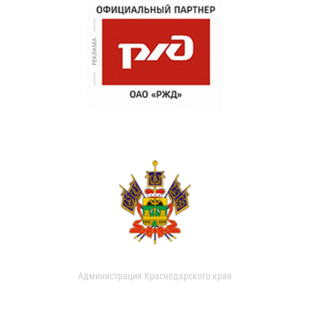
Администрация Краснодарского края