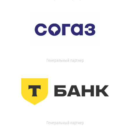
Генеральный партнер
Генеральный партнер