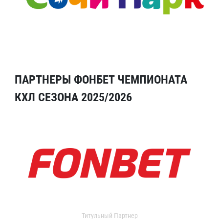
ПАРТНЕРЫ ФОНБЕТ ЧЕМПИОНАТА
КХЛ СЕЗОНА 2025/2026
Титульный Партнер