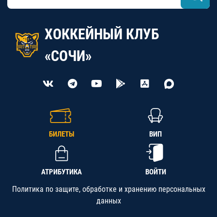
ХОККЕЙНЫЙ КЛУБ
«СОЧИ»
БИЛЕТЫ
ВИП
АТРИБУТИКА
ВОЙТИ
Политика по защите, обработке и хранению персональных
данных