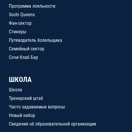
Программа лояльности
Sochi Queens
Фан-сектор
Стикеры
Путеводитель болельщика
Семейный сектор
Сочи Клаб Бар
ШКОЛА
Школа
Тренерский штаб
Часто задаваемые вопросы
Новый набор
Сведения об образовательной организации