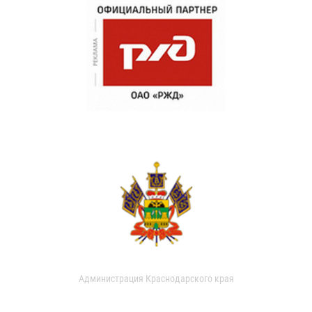
Администрация Краснодарского края