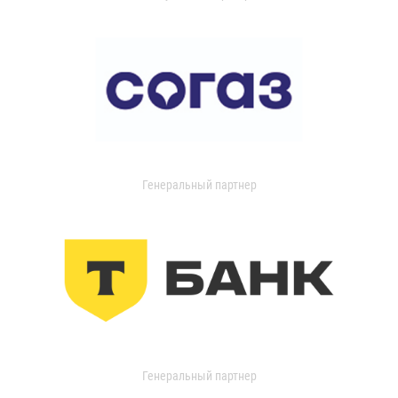
Генеральный партнер
Генеральный партнер