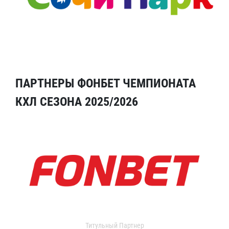
ПАРТНЕРЫ ФОНБЕТ ЧЕМПИОНАТА
КХЛ СЕЗОНА 2025/2026
Титульный Партнер