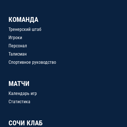
КОМАНДА
Тренерский штаб
Игроки
Персонал
Талисман
Спортивное руководство
МАТЧИ
Календарь игр
Статистика
СОЧИ КЛАБ