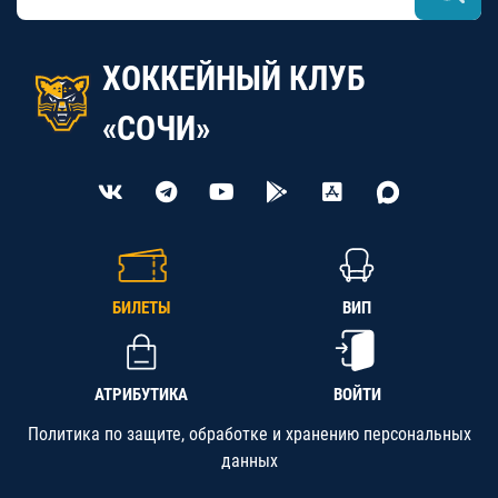
ХОККЕЙНЫЙ КЛУБ
«СОЧИ»
БИЛЕТЫ
ВИП
АТРИБУТИКА
ВОЙТИ
Политика по защите, обработке и хранению персональных
данных