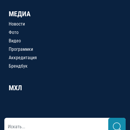
МЕДИА
Новости
Фото
Видео
Программки
Аккредитация
Брендбук
МХЛ