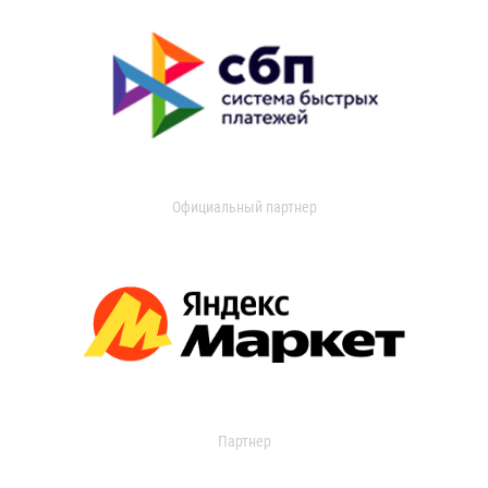
Официальный партнер
Партнер