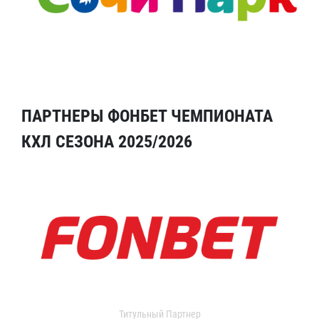
ПАРТНЕРЫ ФОНБЕТ ЧЕМПИОНАТА
КХЛ СЕЗОНА 2025/2026
Титульный Партнер