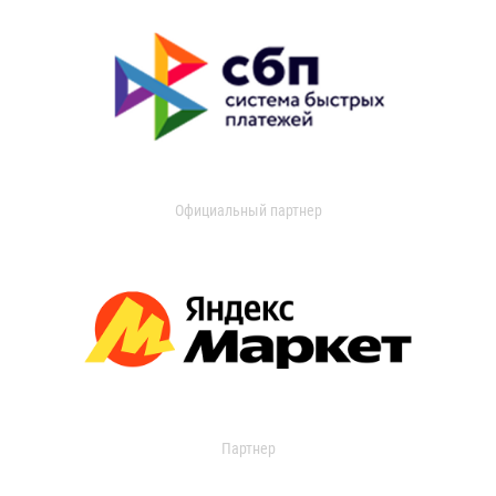
Официальный партнер
Партнер