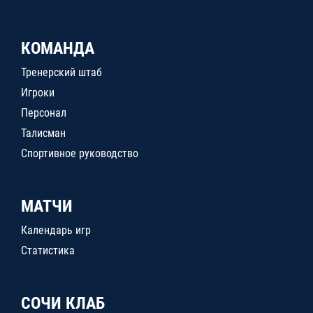
КОМАНДА
Тренерский штаб
Игроки
Персонал
Талисман
Спортивное руководство
МАТЧИ
Календарь игр
Статистика
СОЧИ КЛАБ