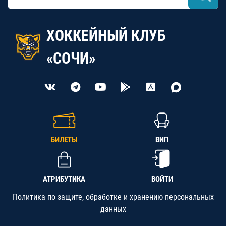
ХОККЕЙНЫЙ КЛУБ
«СОЧИ»
БИЛЕТЫ
ВИП
АТРИБУТИКА
ВОЙТИ
Политика по защите, обработке и хранению персональных
данных