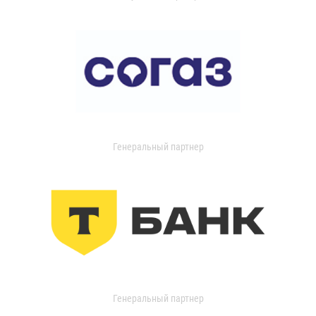
Генеральный партнер
Генеральный партнер