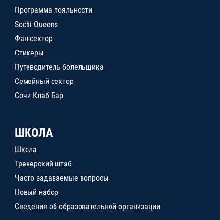
Программа лояльности
Sochi Queens
Фан-сектор
Стикеры
Путеводитель болельщика
Семейный сектор
Сочи Клаб Бар
ШКОЛА
Школа
Тренерский штаб
Часто задаваемые вопросы
Новый набор
Сведения об образовательной организации