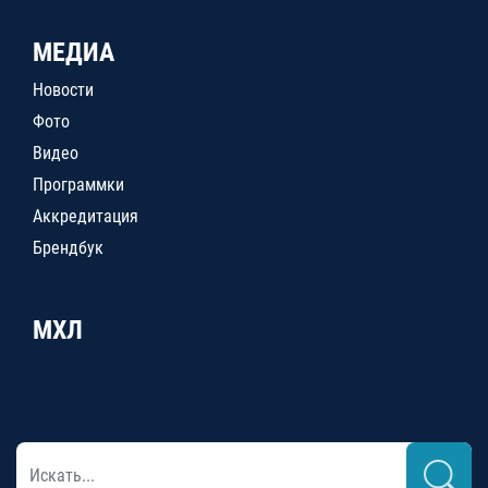
МЕДИА
Новости
Фото
Видео
Программки
Аккредитация
Брендбук
МХЛ