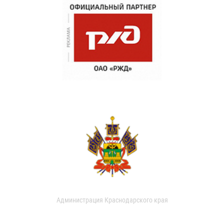
Администрация Краснодарского края