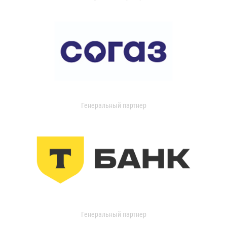
Генеральный партнер
Генеральный партнер