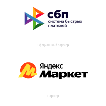
Официальный партнер
Партнер