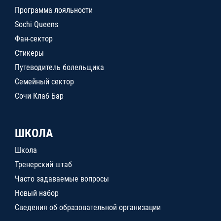
Программа лояльности
Sochi Queens
Фан-сектор
Стикеры
Путеводитель болельщика
Семейный сектор
Сочи Клаб Бар
ШКОЛА
Школа
Тренерский штаб
Часто задаваемые вопросы
Новый набор
Сведения об образовательной организации