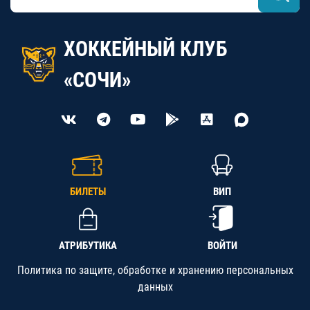
ХОККЕЙНЫЙ КЛУБ
«СОЧИ»
БИЛЕТЫ
ВИП
АТРИБУТИКА
ВОЙТИ
Политика по защите, обработке и хранению персональных
данных