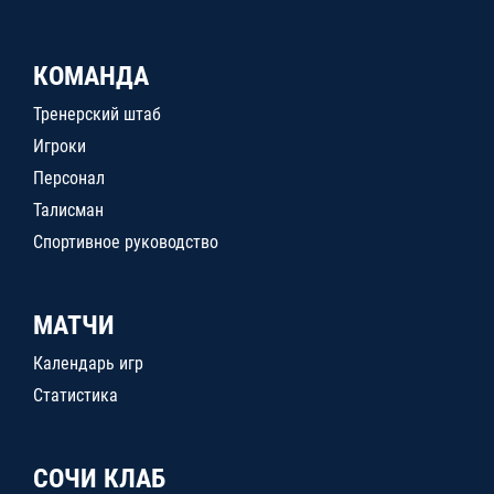
КОМАНДА
Тренерский штаб
Игроки
Персонал
Талисман
Спортивное руководство
МАТЧИ
Календарь игр
Статистика
СОЧИ КЛАБ