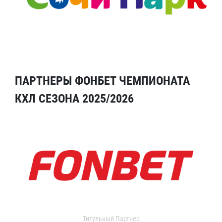
ПАРТНЕРЫ ФОНБЕТ ЧЕМПИОНАТА
КХЛ СЕЗОНА 2025/2026
Титульный Партнер