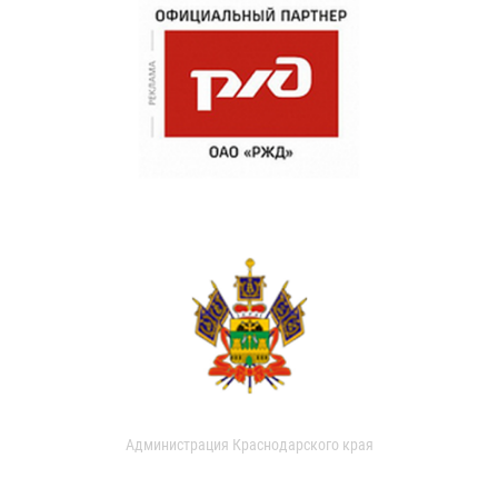
Администрация Краснодарского края