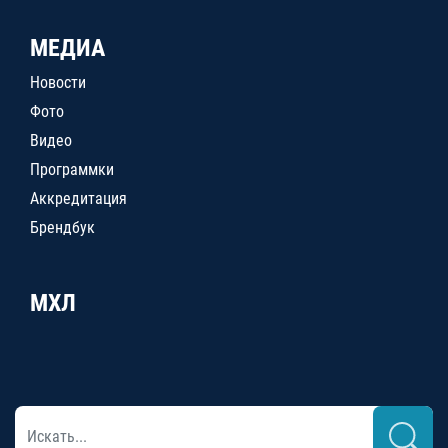
МЕДИА
Новости
Фото
Видео
Программки
Аккредитация
Брендбук
МХЛ