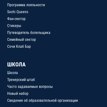
Программа лояльности
Sochi Queens
Фан-сектор
Стикеры
Путеводитель болельщика
Семейный сектор
Сочи Клаб Бар
ШКОЛА
Школа
Тренерский штаб
Часто задаваемые вопросы
Новый набор
Сведения об образовательной организации