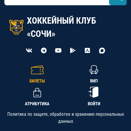
ХОККЕЙНЫЙ КЛУБ
«СОЧИ»
БИЛЕТЫ
ВИП
АТРИБУТИКА
ВОЙТИ
Политика по защите, обработке и хранению персональных
данных