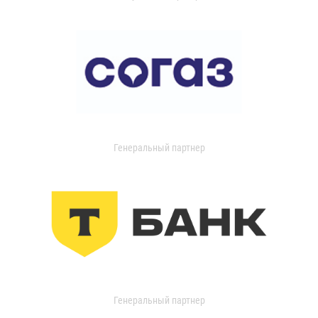
Генеральный партнер
Генеральный партнер