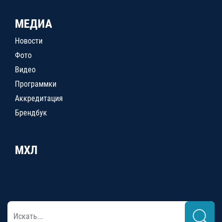
МЕДИА
Новости
Фото
Видео
Программки
Аккредитация
Брендбук
МХЛ