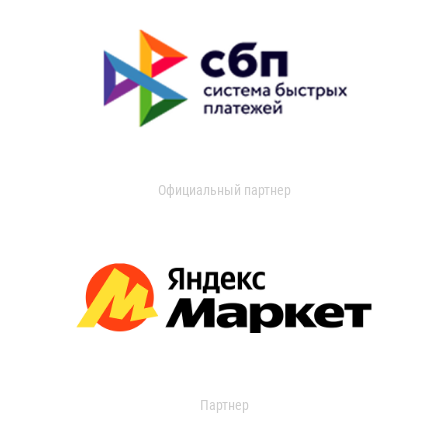
Официальный партнер
Партнер