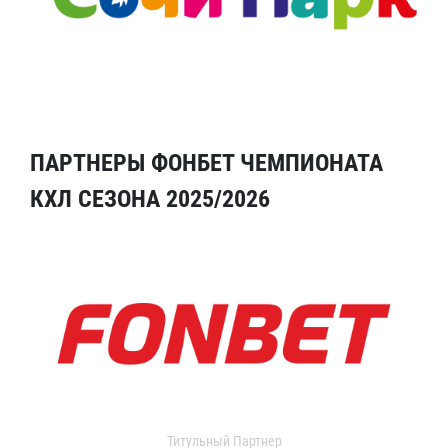
ПАРТНЕРЫ ФОНБЕТ ЧЕМПИОНАТА
КХЛ СЕЗОНА 2025/2026
Титульный Партнер