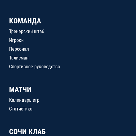
КОМАНДА
Тренерский штаб
Игроки
Персонал
Талисман
Спортивное руководство
МАТЧИ
Календарь игр
Статистика
СОЧИ КЛАБ