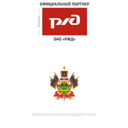
Администрация Краснодарского края