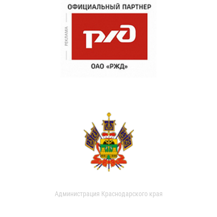
Администрация Краснодарского края