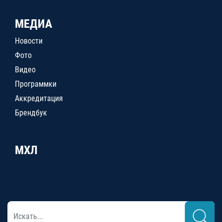
МЕДИА
Новости
Фото
Видео
Программки
Аккредитация
Брендбук
МХЛ