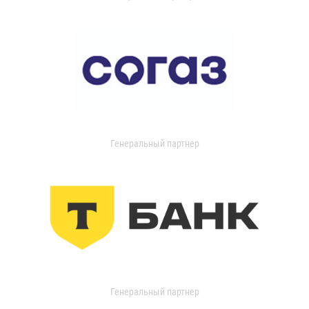
Генеральный партнер
Генеральный партнер