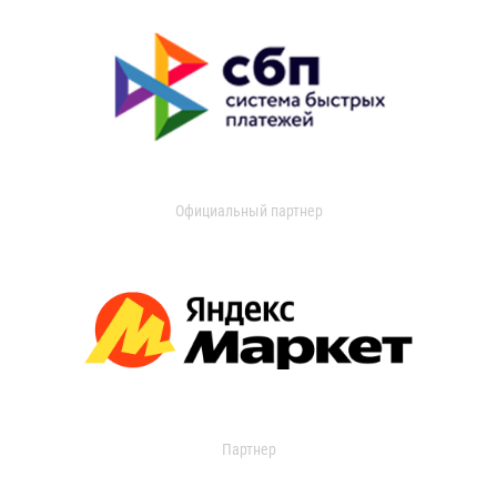
Официальный партнер
Партнер