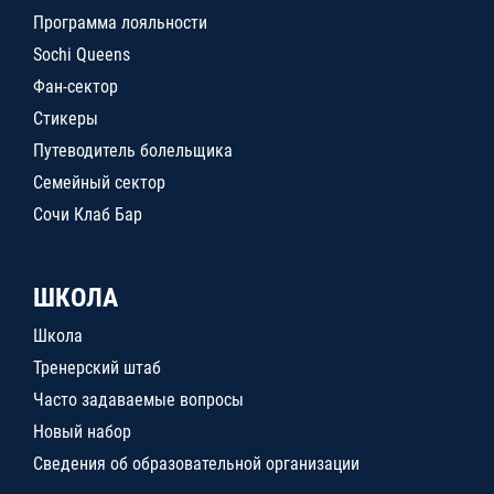
Программа лояльности
Sochi Queens
Фан-сектор
Стикеры
Путеводитель болельщика
Семейный сектор
Сочи Клаб Бар
ШКОЛА
Школа
Тренерский штаб
Часто задаваемые вопросы
Новый набор
Сведения об образовательной организации