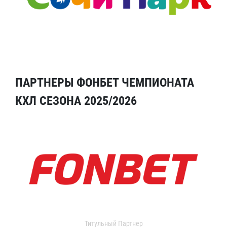
ПАРТНЕРЫ ФОНБЕТ ЧЕМПИОНАТА
КХЛ СЕЗОНА 2025/2026
Титульный Партнер