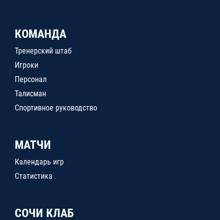
КОМАНДА
Тренерский штаб
Игроки
Персонал
Талисман
Спортивное руководство
МАТЧИ
Календарь игр
Статистика
СОЧИ КЛАБ