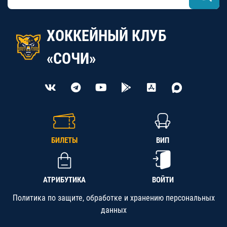
ХОККЕЙНЫЙ КЛУБ
«СОЧИ»
БИЛЕТЫ
ВИП
АТРИБУТИКА
ВОЙТИ
Политика по защите, обработке и хранению персональных
данных