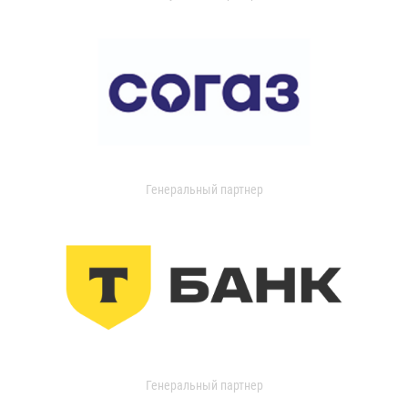
Генеральный партнер
Генеральный партнер