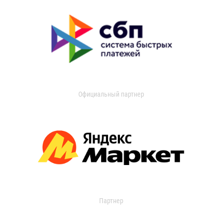
Официальный партнер
Партнер