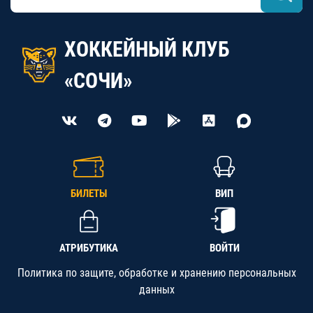
ХОККЕЙНЫЙ КЛУБ
«СОЧИ»
БИЛЕТЫ
ВИП
АТРИБУТИКА
ВОЙТИ
Политика по защите, обработке и хранению персональных
данных