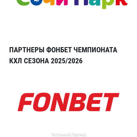
ПАРТНЕРЫ ФОНБЕТ ЧЕМПИОНАТА
КХЛ СЕЗОНА 2025/2026
Титульный Партнер