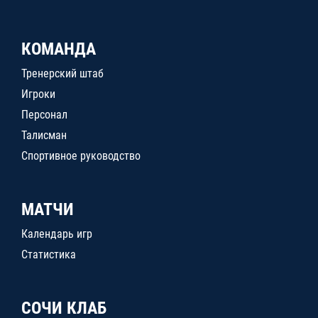
КОМАНДА
Тренерский штаб
Игроки
Персонал
Талисман
Спортивное руководство
МАТЧИ
Календарь игр
Статистика
СОЧИ КЛАБ