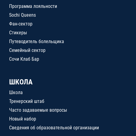
Программа лояльности
Sochi Queens
Фан-сектор
Стикеры
Путеводитель болельщика
Семейный сектор
Сочи Клаб Бар
ШКОЛА
Школа
Тренерский штаб
Часто задаваемые вопросы
Новый набор
Сведения об образовательной организации