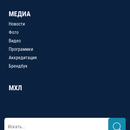
МЕДИА
Новости
Фото
Видео
Программки
Аккредитация
Брендбук
МХЛ