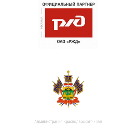
Администрация Краснодарского края