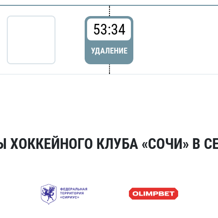
53:34
УДАЛЕНИЕ
 ХОККЕЙНОГО КЛУБА «СОЧИ» В СЕ