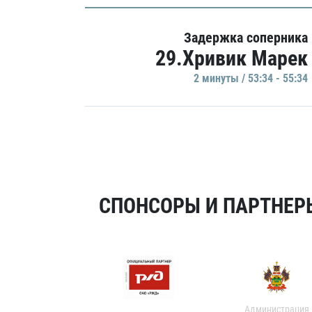
Задержка соперника
29.Хривик Марек
2 минуты / 53:34 - 55:34
СПОНСОРЫ И ПАРТНЕРЫ
Администрация