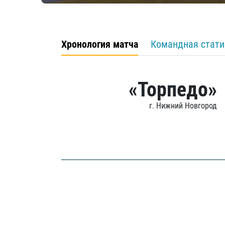
Хронология матча
Командная стати
«Торпедо»
г. Нижний Новгород