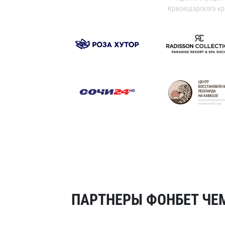
Краснодарского кр
ПАРТНЕРЫ ФОНБЕТ ЧЕМ