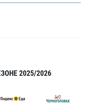
ЗОНЕ 2025/2026