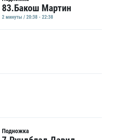
83.Бакош Мартин
2 минуты / 20:38 - 22:38
Подножка