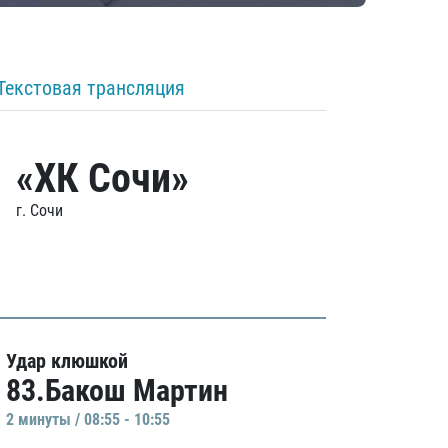
Текстовая трансляция
«ХК Сочи»
г. Сочи
Удар клюшкой
83.Бакош Мартин
2 минуты / 08:55 - 10:55