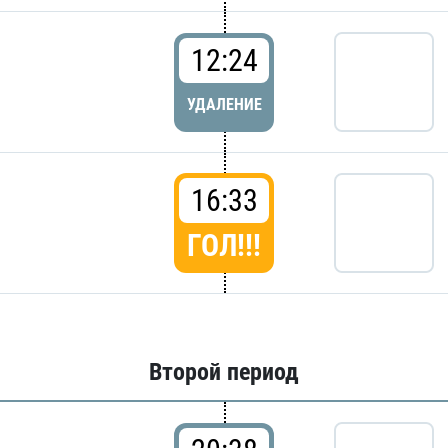
12:24
УДАЛЕНИЕ
16:33
ГОЛ!!!
Второй период