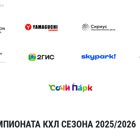
ая
ПИОНАТА КХЛ СЕЗОНА 2025/2026