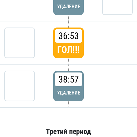
УДАЛЕНИЕ
36:53
ГОЛ!!!
38:57
УДАЛЕНИЕ
Третий период