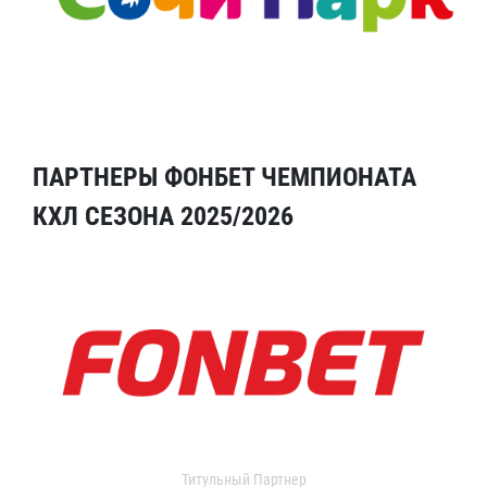
ПАРТНЕРЫ ФОНБЕТ ЧЕМПИОНАТА
КХЛ СЕЗОНА 2025/2026
Титульный Партнер