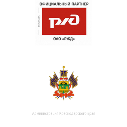
Администрация Краснодарского края