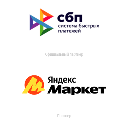
Официальный партнер
Партнер