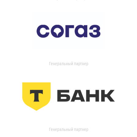
Генеральный партнер
Генеральный партнер