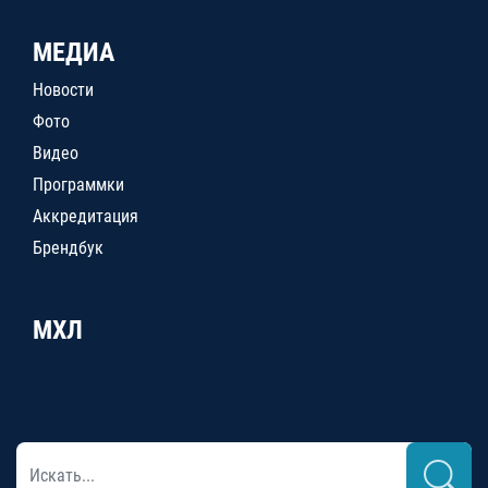
МЕДИА
Новости
Фото
Видео
Программки
Аккредитация
Брендбук
МХЛ