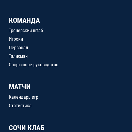
КОМАНДА
Тренерский штаб
Игроки
Персонал
Талисман
Спортивное руководство
МАТЧИ
Календарь игр
Статистика
СОЧИ КЛАБ