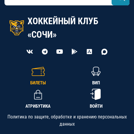
ХОККЕЙНЫЙ КЛУБ
«СОЧИ»
БИЛЕТЫ
ВИП
АТРИБУТИКА
ВОЙТИ
Политика по защите, обработке и хранению персональных
данных