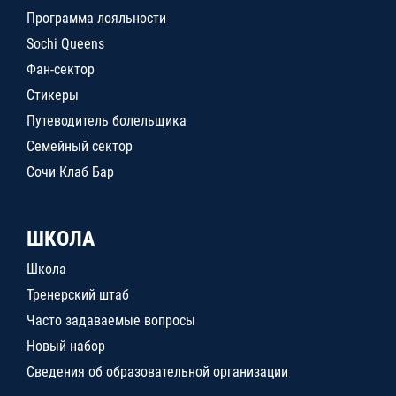
Программа лояльности
Sochi Queens
Фан-сектор
Стикеры
Путеводитель болельщика
Семейный сектор
Сочи Клаб Бар
ШКОЛА
Школа
Тренерский штаб
Часто задаваемые вопросы
Новый набор
Сведения об образовательной организации