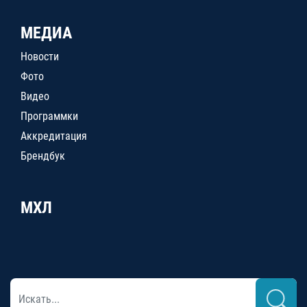
МЕДИА
Новости
Фото
Видео
Программки
Аккредитация
Брендбук
МХЛ