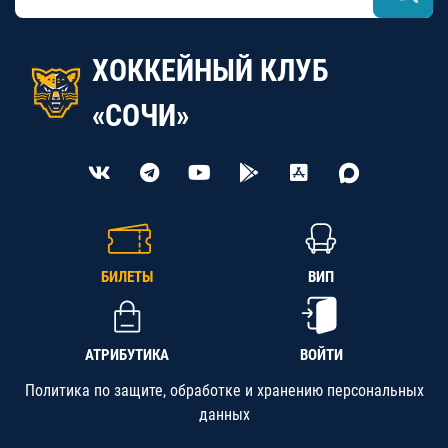
ХОККЕЙНЫЙ КЛУБ
«СОЧИ»
БИЛЕТЫ
ВИП
АТРИБУТИКА
ВОЙТИ
Политика по защите, обработке и хранению персональных
данных