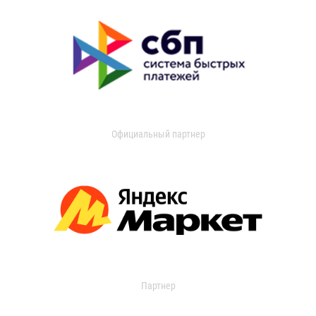
Официальный партнер
Партнер