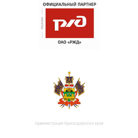
Администрация Краснодарского края