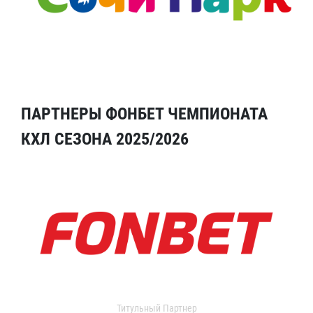
ПАРТНЕРЫ ФОНБЕТ ЧЕМПИОНАТА
КХЛ СЕЗОНА 2025/2026
Титульный Партнер