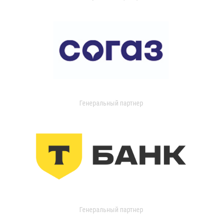
Генеральный партнер
Генеральный партнер