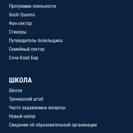
Программа лояльности
Sochi Queens
Фан-сектор
Стикеры
Путеводитель болельщика
Семейный сектор
Сочи Клаб Бар
ШКОЛА
Школа
Тренерский штаб
Часто задаваемые вопросы
Новый набор
Сведения об образовательной организации