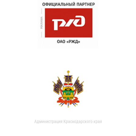
Администрация Краснодарского края