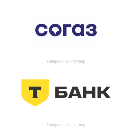
Генеральный партнер
Генеральный партнер