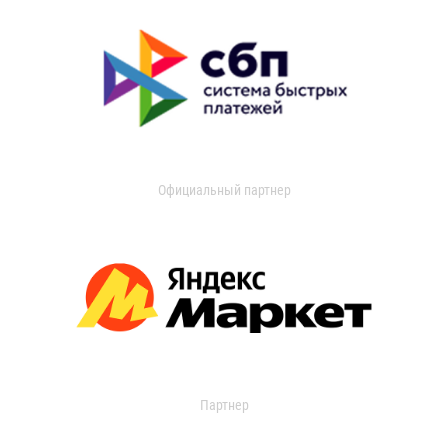
Официальный партнер
Партнер