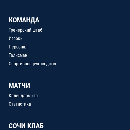
КОМАНДА
Тренерский штаб
Игроки
Персонал
Талисман
Спортивное руководство
МАТЧИ
Календарь игр
Статистика
СОЧИ КЛАБ