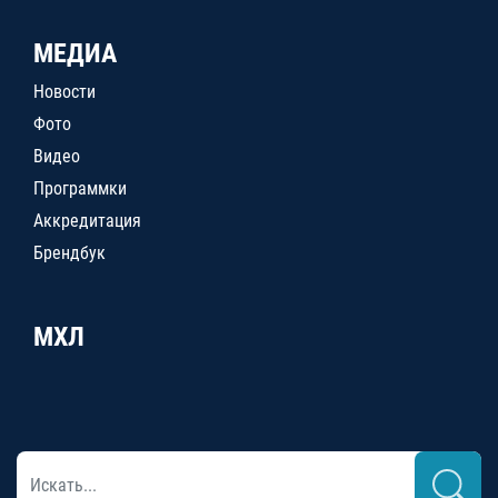
МЕДИА
Новости
Фото
Видео
Программки
Аккредитация
Брендбук
МХЛ