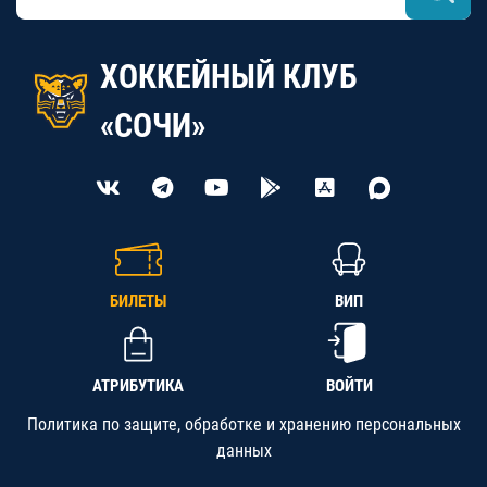
ХОККЕЙНЫЙ КЛУБ
«СОЧИ»
БИЛЕТЫ
ВИП
АТРИБУТИКА
ВОЙТИ
Политика по защите, обработке и хранению персональных
данных