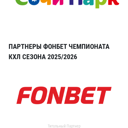
ПАРТНЕРЫ ФОНБЕТ ЧЕМПИОНАТА
КХЛ СЕЗОНА 2025/2026
Титульный Партнер