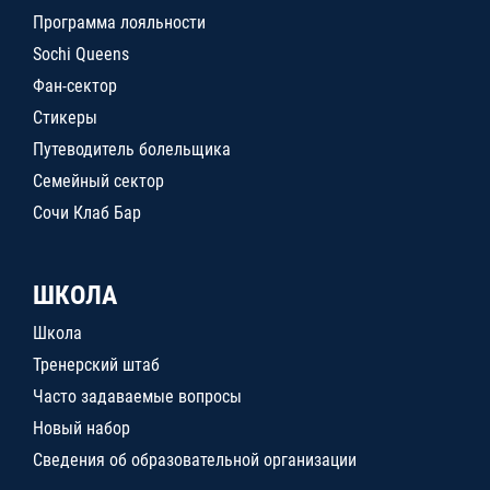
Программа лояльности
Sochi Queens
Фан-сектор
Стикеры
Путеводитель болельщика
Семейный сектор
Сочи Клаб Бар
ШКОЛА
Школа
Тренерский штаб
Часто задаваемые вопросы
Новый набор
Сведения об образовательной организации