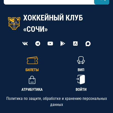
ХОККЕЙНЫЙ КЛУБ
«СОЧИ»
БИЛЕТЫ
ВИП
АТРИБУТИКА
ВОЙТИ
Политика по защите, обработке и хранению персональных
данных