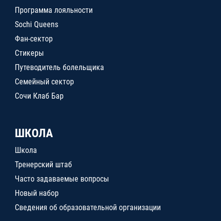
Программа лояльности
Sochi Queens
Фан-сектор
Стикеры
Путеводитель болельщика
Семейный сектор
Сочи Клаб Бар
ШКОЛА
Школа
Тренерский штаб
Часто задаваемые вопросы
Новый набор
Сведения об образовательной организации