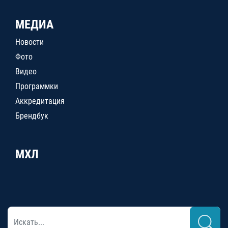
МЕДИА
Новости
Фото
Видео
Программки
Аккредитация
Брендбук
МХЛ