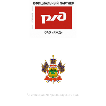
Администрация Краснодарского края