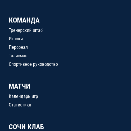
КОМАНДА
Тренерский штаб
Игроки
Персонал
Талисман
Спортивное руководство
МАТЧИ
Календарь игр
Статистика
СОЧИ КЛАБ