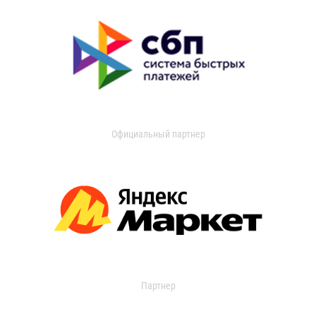
Официальный партнер
Партнер