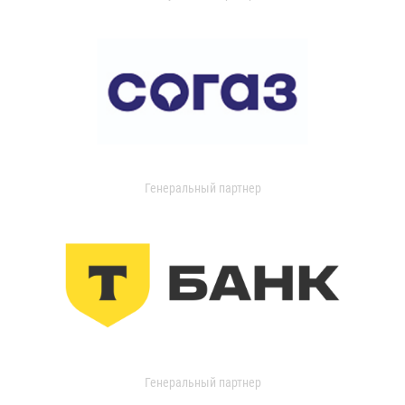
Генеральный партнер
Генеральный партнер