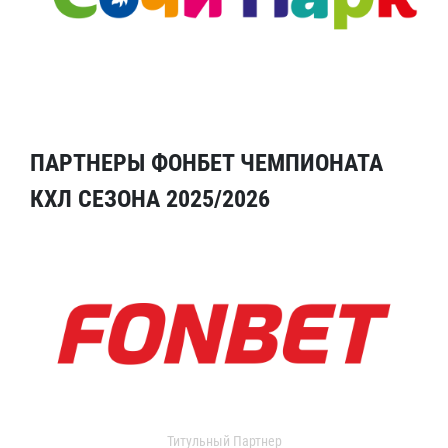
ПАРТНЕРЫ ФОНБЕТ ЧЕМПИОНАТА
КХЛ СЕЗОНА 2025/2026
Титульный Партнер