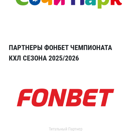
ПАРТНЕРЫ ФОНБЕТ ЧЕМПИОНАТА
КХЛ СЕЗОНА 2025/2026
Титульный Партнер