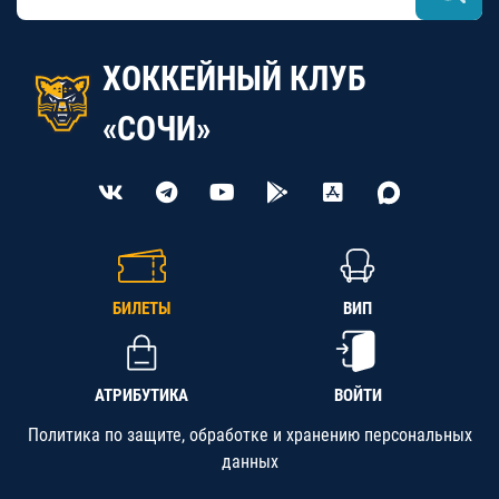
ХОККЕЙНЫЙ КЛУБ
«СОЧИ»
БИЛЕТЫ
ВИП
АТРИБУТИКА
ВОЙТИ
Политика по защите, обработке и хранению персональных
данных