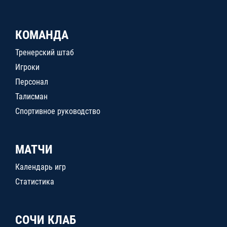
КОМАНДА
Тренерский штаб
Игроки
Персонал
Талисман
Спортивное руководство
МАТЧИ
Календарь игр
Статистика
СОЧИ КЛАБ