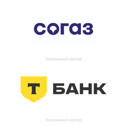
Генеральный партнер
Генеральный партнер