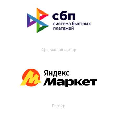
Официальный партнер
Партнер