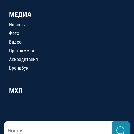
МЕДИА
Новости
Фото
Видео
Программки
Аккредитация
Брендбук
МХЛ