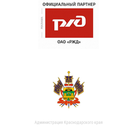
Администрация Краснодарского края