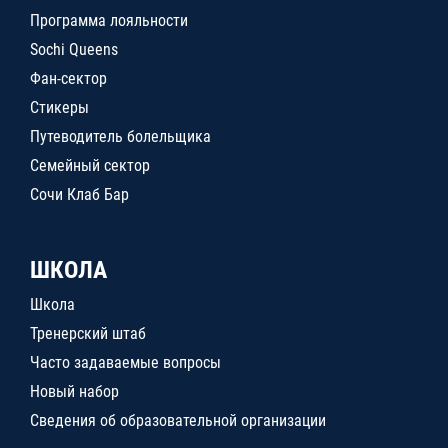
Программа лояльности
Sochi Queens
Фан-сектор
Стикеры
Путеводитель болельщика
Семейный сектор
Сочи Клаб Бар
ШКОЛА
Школа
Тренерский штаб
Часто задаваемые вопросы
Новый набор
Сведения об образовательной организации