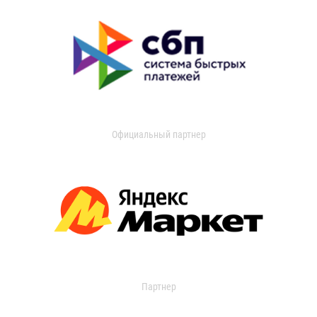
Официальный партнер
Партнер