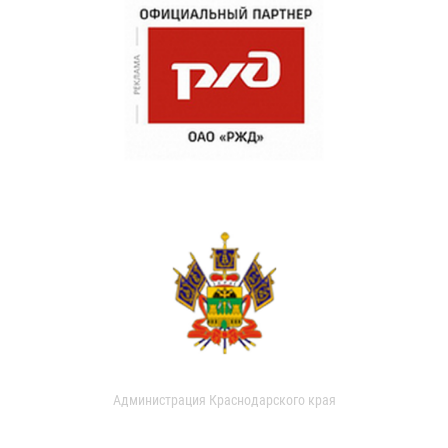
Администрация Краснодарского края