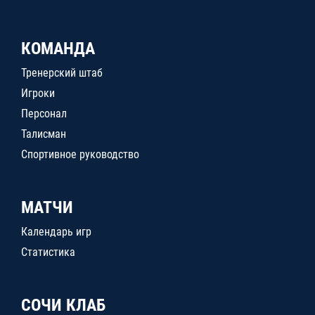
КОМАНДА
Тренерский штаб
Игроки
Персонал
Талисман
Спортивное руководство
МАТЧИ
Календарь игр
Статистика
СОЧИ КЛАБ