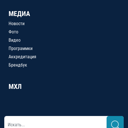
МЕДИА
Новости
Фото
Видео
Программки
Аккредитация
Брендбук
МХЛ