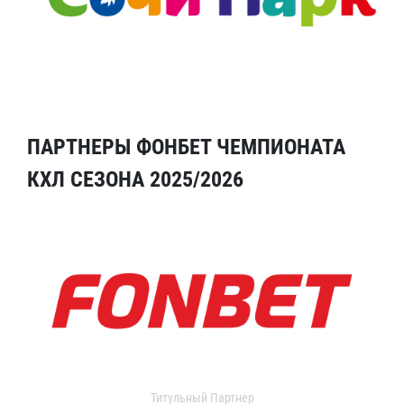
ПАРТНЕРЫ ФОНБЕТ ЧЕМПИОНАТА
КХЛ СЕЗОНА 2025/2026
Титульный Партнер