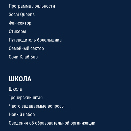
Программа лояльности
Sochi Queens
Фан-сектор
Стикеры
Путеводитель болельщика
Семейный сектор
Сочи Клаб Бар
ШКОЛА
Школа
Тренерский штаб
Часто задаваемые вопросы
Новый набор
Сведения об образовательной организации