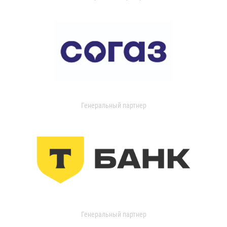
Генеральный партнер
Генеральный партнер