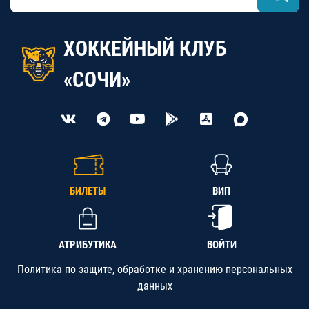
ХОККЕЙНЫЙ КЛУБ
«СОЧИ»
БИЛЕТЫ
ВИП
АТРИБУТИКА
ВОЙТИ
Политика по защите, обработке и хранению персональных
данных