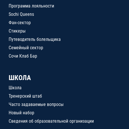
Программа лояльности
Sochi Queens
Фан-сектор
Стикеры
Путеводитель болельщика
Семейный сектор
Сочи Клаб Бар
ШКОЛА
Школа
Тренерский штаб
Часто задаваемые вопросы
Новый набор
Сведения об образовательной организации