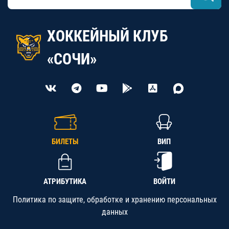
ХОККЕЙНЫЙ КЛУБ
«СОЧИ»
БИЛЕТЫ
ВИП
АТРИБУТИКА
ВОЙТИ
Политика по защите, обработке и хранению персональных
данных