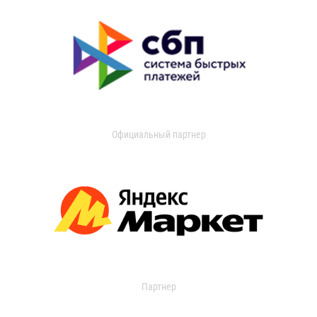
Официальный партнер
Партнер