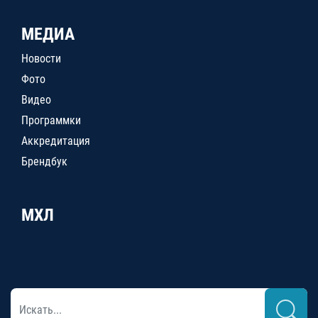
МЕДИА
Новости
Фото
Видео
Программки
Аккредитация
Брендбук
МХЛ