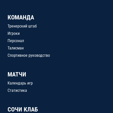
КОМАНДА
Тренерский штаб
Игроки
Персонал
Талисман
Спортивное руководство
МАТЧИ
Календарь игр
Статистика
СОЧИ КЛАБ