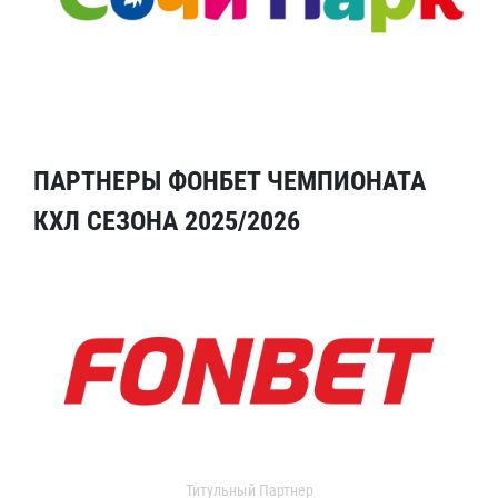
ПАРТНЕРЫ ФОНБЕТ ЧЕМПИОНАТА
КХЛ СЕЗОНА 2025/2026
Титульный Партнер