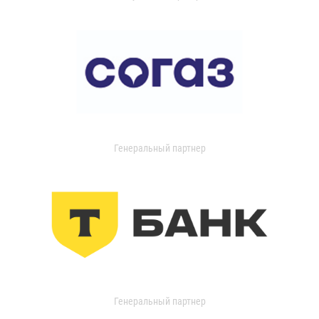
Генеральный партнер
Генеральный партнер