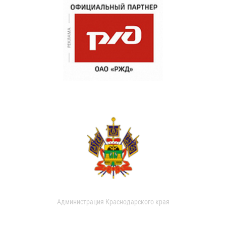
Администрация Краснодарского края