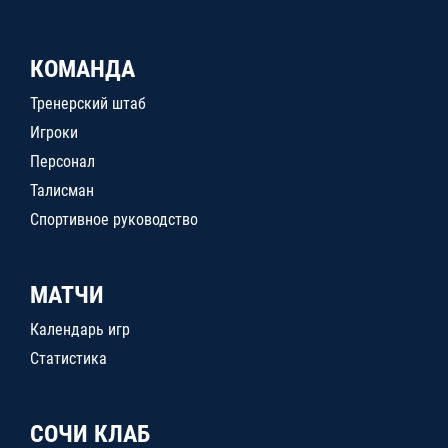
КОМАНДА
Тренерский штаб
Игроки
Персонал
Талисман
Спортивное руководство
МАТЧИ
Календарь игр
Статистика
СОЧИ КЛАБ