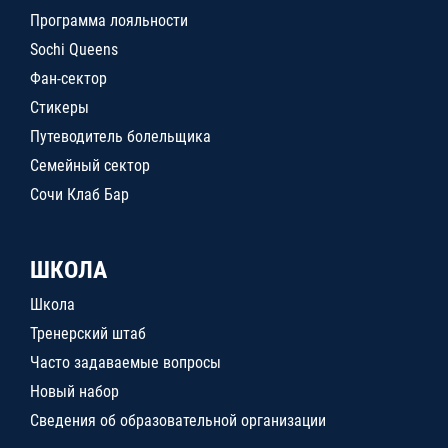
Программа лояльности
Sochi Queens
Фан-сектор
Стикеры
Путеводитель болельщика
Семейный сектор
Сочи Клаб Бар
ШКОЛА
Школа
Тренерский штаб
Часто задаваемые вопросы
Новый набор
Сведения об образовательной организации