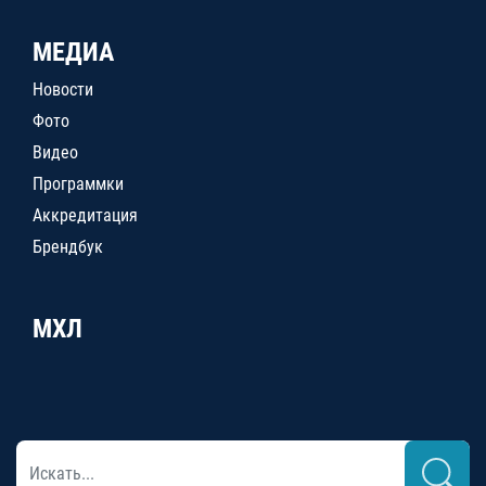
МЕДИА
Новости
Фото
Видео
Программки
Аккредитация
Брендбук
МХЛ