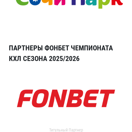
ПАРТНЕРЫ ФОНБЕТ ЧЕМПИОНАТА
КХЛ СЕЗОНА 2025/2026
Титульный Партнер