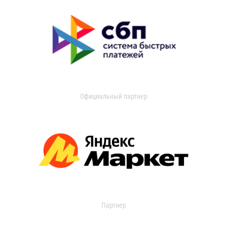
Официальный партнер
Партнер