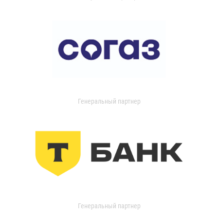
Генеральный партнер
Генеральный партнер