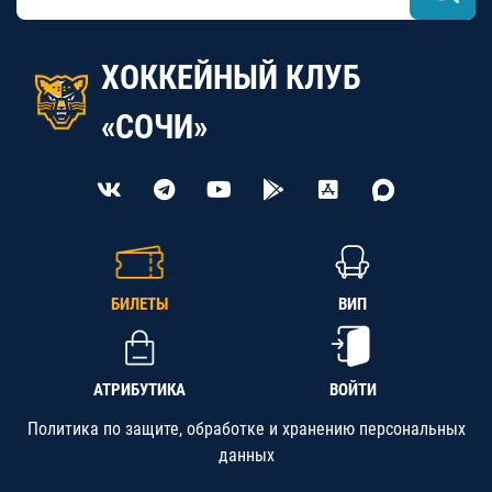
ХОККЕЙНЫЙ КЛУБ
«СОЧИ»
БИЛЕТЫ
ВИП
АТРИБУТИКА
ВОЙТИ
Политика по защите, обработке и хранению персональных
данных