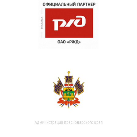
Администрация Краснодарского края