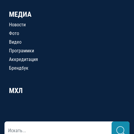
МЕДИА
Новости
Фото
Видео
Программки
Аккредитация
Брендбук
МХЛ