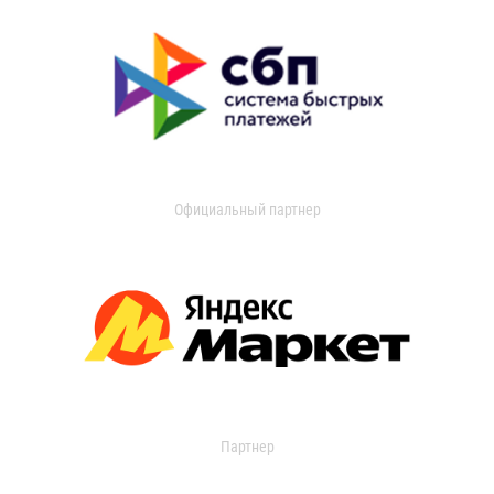
Официальный партнер
Партнер