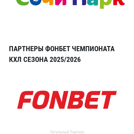
ПАРТНЕРЫ ФОНБЕТ ЧЕМПИОНАТА
КХЛ СЕЗОНА 2025/2026
Титульный Партнер