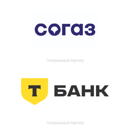
Генеральный партнер
Генеральный партнер