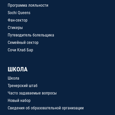
Программа лояльности
Sochi Queens
Фан-сектор
Стикеры
Путеводитель болельщика
Семейный сектор
Сочи Клаб Бар
ШКОЛА
Школа
Тренерский штаб
Часто задаваемые вопросы
Новый набор
Сведения об образовательной организации