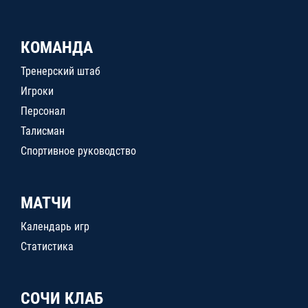
КОМАНДА
Тренерский штаб
Игроки
Персонал
Талисман
Спортивное руководство
МАТЧИ
Календарь игр
Статистика
СОЧИ КЛАБ