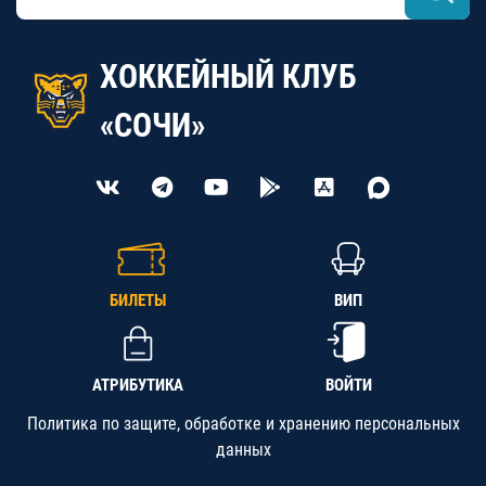
ХОККЕЙНЫЙ КЛУБ
«СОЧИ»
БИЛЕТЫ
ВИП
АТРИБУТИКА
ВОЙТИ
Политика по защите, обработке и хранению персональных
данных