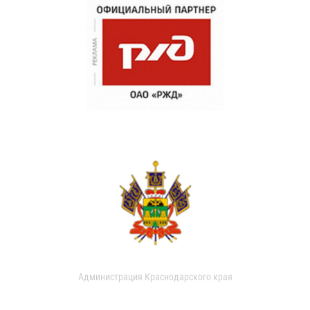
Администрация Краснодарского края