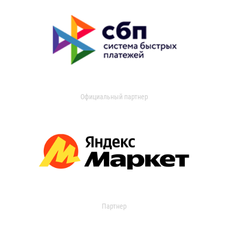
Официальный партнер
Партнер