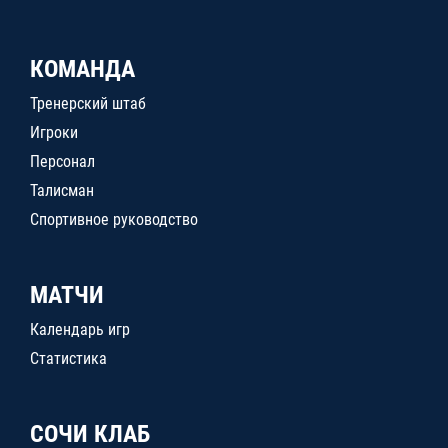
КОМАНДА
Тренерский штаб
Игроки
Персонал
Талисман
Спортивное руководство
МАТЧИ
Календарь игр
Статистика
СОЧИ КЛАБ