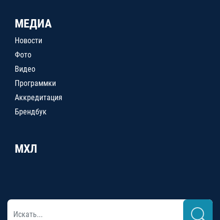
МЕДИА
Новости
Фото
Видео
Программки
Аккредитация
Брендбук
МХЛ