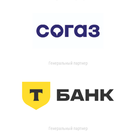
Генеральный партнер
Генеральный партнер