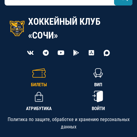
ХОККЕЙНЫЙ КЛУБ
«СОЧИ»
БИЛЕТЫ
ВИП
АТРИБУТИКА
ВОЙТИ
Политика по защите, обработке и хранению персональных
данных