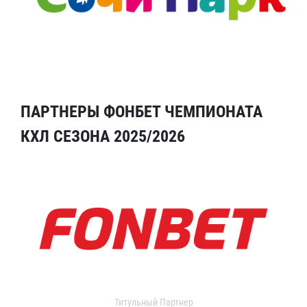
ПАРТНЕРЫ ФОНБЕТ ЧЕМПИОНАТА
КХЛ СЕЗОНА 2025/2026
Титульный Партнер