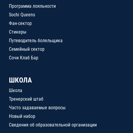
Программа лояльности
Sochi Queens
Фан-сектор
Стикеры
Путеводитель болельщика
Семейный сектор
Сочи Клаб Бар
ШКОЛА
Школа
Тренерский штаб
Часто задаваемые вопросы
Новый набор
Сведения об образовательной организации