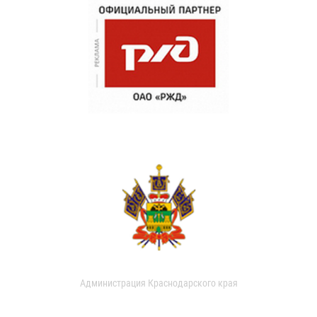
Администрация Краснодарского края