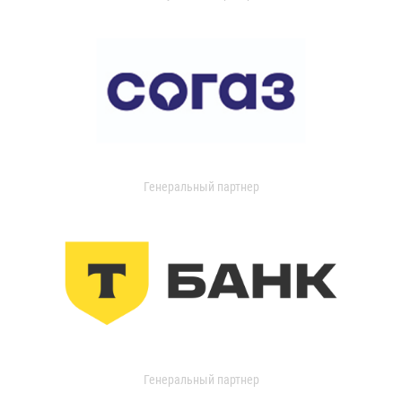
Генеральный партнер
Генеральный партнер