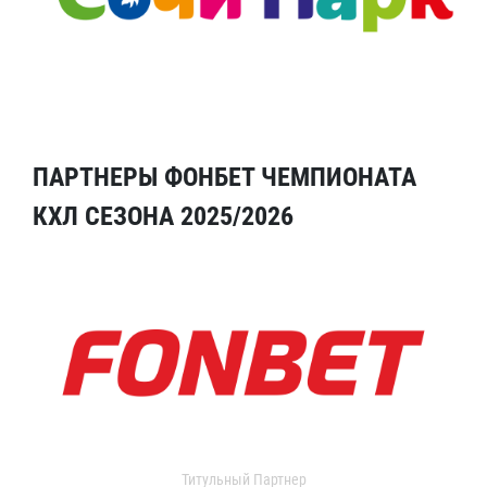
ПАРТНЕРЫ ФОНБЕТ ЧЕМПИОНАТА
КХЛ СЕЗОНА 2025/2026
Титульный Партнер