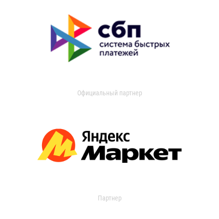
Официальный партнер
Партнер