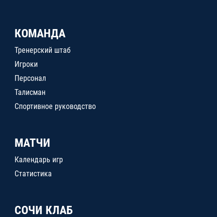
КОМАНДА
Тренерский штаб
Игроки
Персонал
Талисман
Спортивное руководство
МАТЧИ
Календарь игр
Статистика
СОЧИ КЛАБ