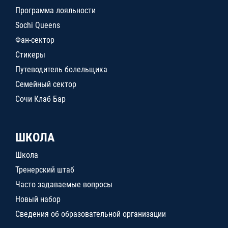
Программа лояльности
Sochi Queens
Фан-сектор
Стикеры
Путеводитель болельщика
Семейный сектор
Сочи Клаб Бар
ШКОЛА
Школа
Тренерский штаб
Часто задаваемые вопросы
Новый набор
Сведения об образовательной организации