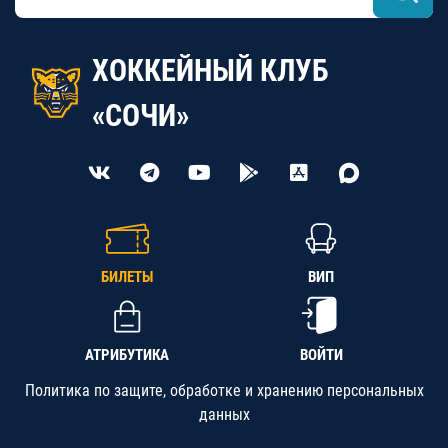
ХОККЕЙНЫЙ КЛУБ
«СОЧИ»
БИЛЕТЫ
ВИП
АТРИБУТИКА
ВОЙТИ
Политика по защите, обработке и хранению персональных
данных