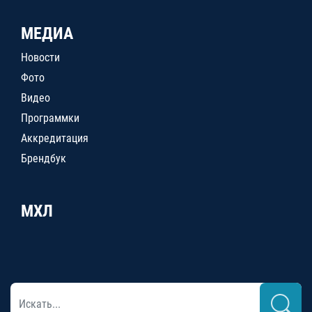
МЕДИА
Новости
Фото
Видео
Программки
Аккредитация
Брендбук
МХЛ