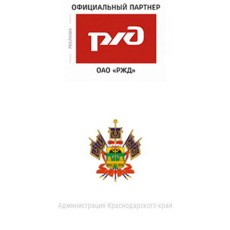
Администрация Краснодарского края