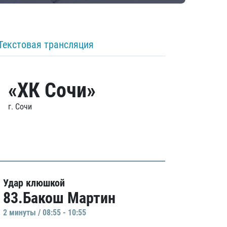
Текстовая трансляция
«ХК Сочи»
г. Сочи
Удар клюшкой
83.Бакош Мартин
2 минуты / 08:55 - 10:55