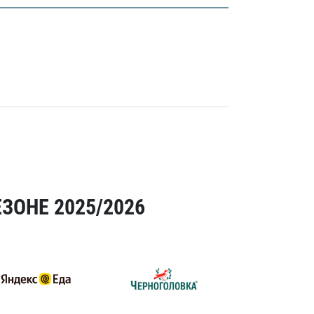
ЗОНЕ 2025/2026