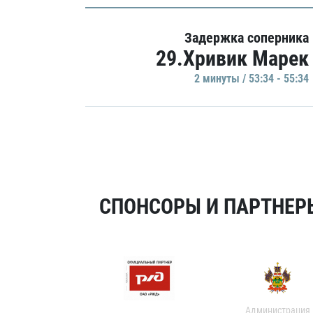
Задержка соперника
29.Хривик Марек
2 минуты / 53:34 - 55:34
СПОНСОРЫ И ПАРТНЕРЫ
Администрация