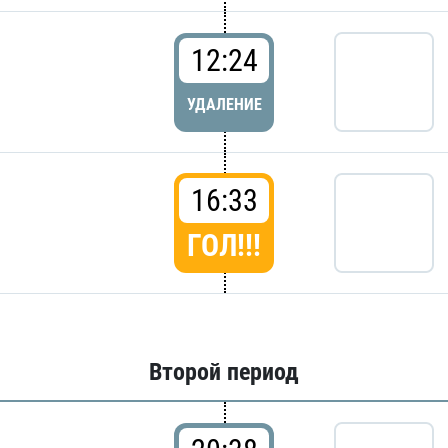
12:24
УДАЛЕНИЕ
16:33
ГОЛ!!!
Второй период