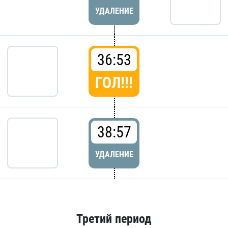
УДАЛЕНИЕ
36:53
ГОЛ!!!
38:57
УДАЛЕНИЕ
Третий период