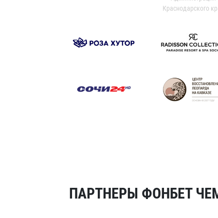
Краснодарского кр
ПАРТНЕРЫ ФОНБЕТ ЧЕМ