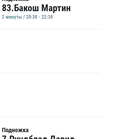
83.Бакош Мартин
2 минуты / 20:38 - 22:38
Подножка