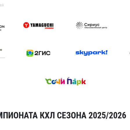
ая
ПИОНАТА КХЛ СЕЗОНА 2025/2026