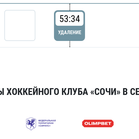
53:34
УДАЛЕНИЕ
 ХОККЕЙНОГО КЛУБА «СОЧИ» В СЕ