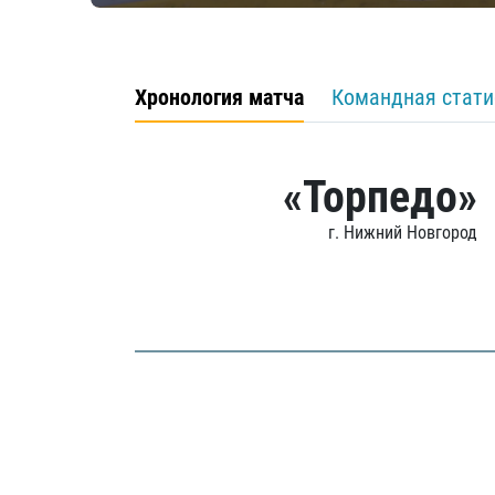
Хронология матча
Командная стати
«Торпедо»
г. Нижний Новгород