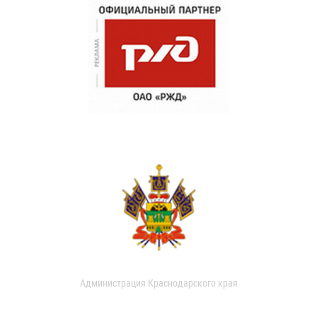
Администрация Краснодарского края