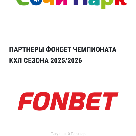
ПАРТНЕРЫ ФОНБЕТ ЧЕМПИОНАТА
КХЛ СЕЗОНА 2025/2026
Титульный Партнер