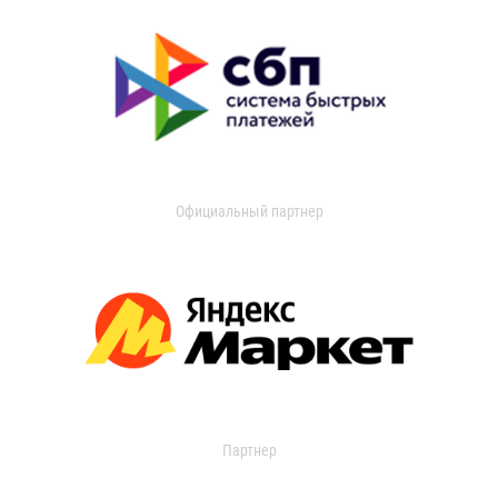
Официальный партнер
Партнер