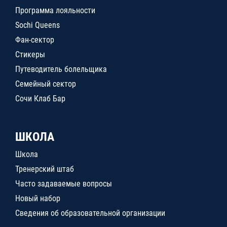
Программа лояльности
Sochi Queens
Фан-сектор
Стикеры
Путеводитель болельщика
Семейный сектор
Сочи Клаб Бар
ШКОЛА
Школа
Тренерский штаб
Часто задаваемые вопросы
Новый набор
Сведения об образовательной организации