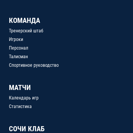
КОМАНДА
Тренерский штаб
Игроки
Персонал
Талисман
Спортивное руководство
МАТЧИ
Календарь игр
Статистика
СОЧИ КЛАБ