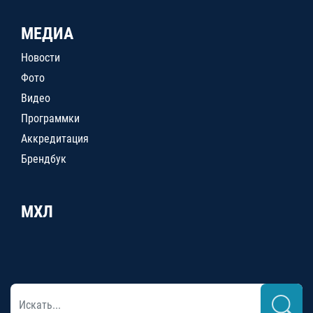
МЕДИА
Новости
Фото
Видео
Программки
Аккредитация
Брендбук
МХЛ