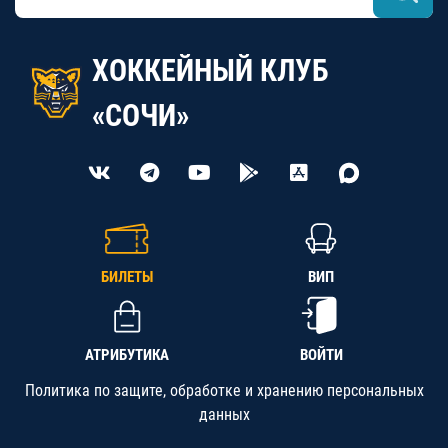
ХОККЕЙНЫЙ КЛУБ
«СОЧИ»
БИЛЕТЫ
ВИП
АТРИБУТИКА
ВОЙТИ
Политика по защите, обработке и хранению персональных
данных