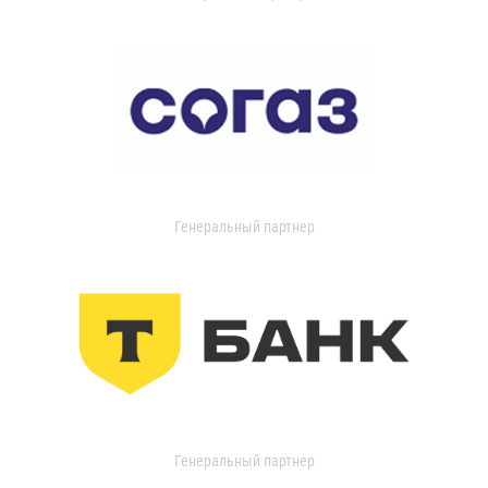
Генеральный партнер
Генеральный партнер