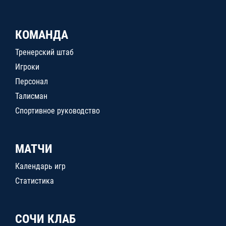
КОМАНДА
Тренерский штаб
Игроки
Персонал
Талисман
Спортивное руководство
МАТЧИ
Календарь игр
Статистика
СОЧИ КЛАБ