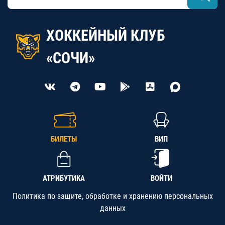
ХОККЕЙНЫЙ КЛУБ
«СОЧИ»
БИЛЕТЫ
ВИП
АТРИБУТИКА
ВОЙТИ
Политика по защите, обработке и хранению персональных
данных