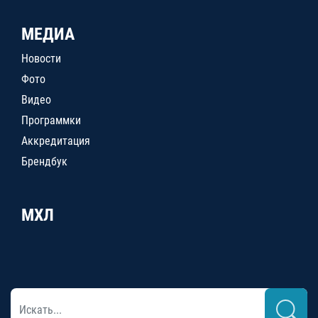
МЕДИА
Новости
Фото
Видео
Программки
Аккредитация
Брендбук
МХЛ