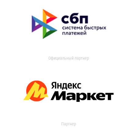
Официальный партнер
Партнер