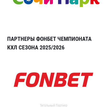
ПАРТНЕРЫ ФОНБЕТ ЧЕМПИОНАТА
КХЛ СЕЗОНА 2025/2026
Титульный Партнер