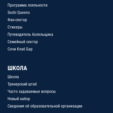
Программа лояльности
Sochi Queens
Фан-сектор
Стикеры
Путеводитель болельщика
Семейный сектор
Сочи Клаб Бар
ШКОЛА
Школа
Тренерский штаб
Часто задаваемые вопросы
Новый набор
Сведения об образовательной организации