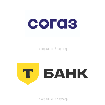
Генеральный партнер
Генеральный партнер