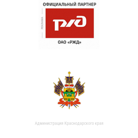
Администрация Краснодарского края