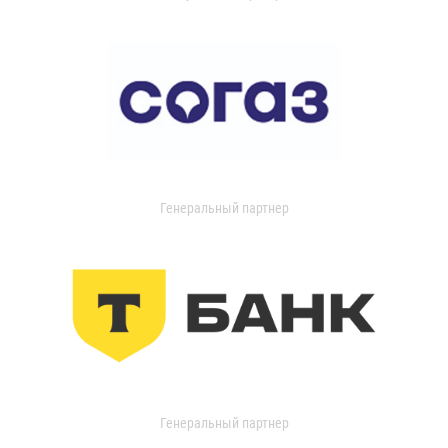
Генеральный партнер
Генеральный партнер