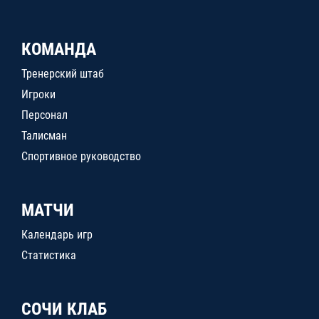
КОМАНДА
Тренерский штаб
Игроки
Персонал
Талисман
Спортивное руководство
МАТЧИ
Календарь игр
Статистика
СОЧИ КЛАБ