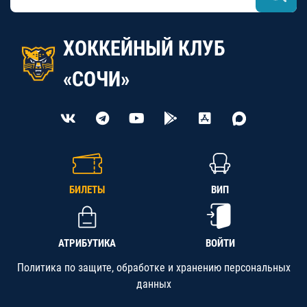
ХОККЕЙНЫЙ КЛУБ
«СОЧИ»
БИЛЕТЫ
ВИП
АТРИБУТИКА
ВОЙТИ
Политика по защите, обработке и хранению персональных
данных