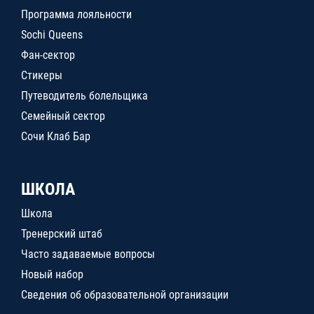
Программа лояльности
Sochi Queens
Фан-сектор
Стикеры
Путеводитель болельщика
Семейный сектор
Сочи Клаб Бар
ШКОЛА
Школа
Тренерский штаб
Часто задаваемые вопросы
Новый набор
Сведения об образовательной организации