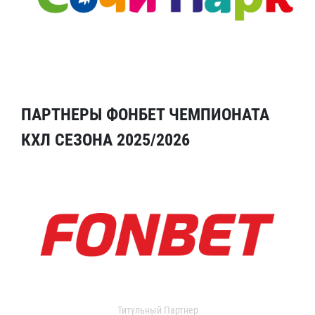
ПАРТНЕРЫ ФОНБЕТ ЧЕМПИОНАТА
КХЛ СЕЗОНА 2025/2026
Титульный Партнер