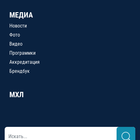
МЕДИА
Новости
Фото
Видео
Программки
Аккредитация
Брендбук
МХЛ