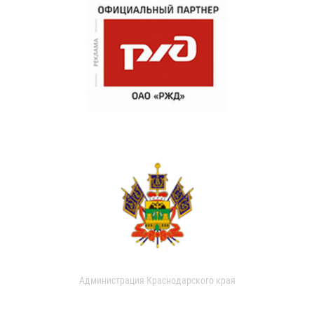
Администрация Краснодарского края