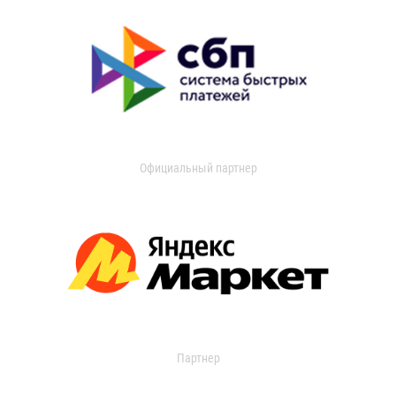
Официальный партнер
Партнер