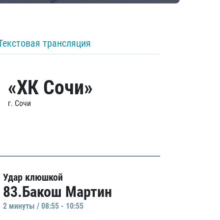
Текстовая трансляция
«ХК Сочи»
г. Сочи
Удар клюшкой
83.Бакош Мартин
2 минуты / 08:55 - 10:55