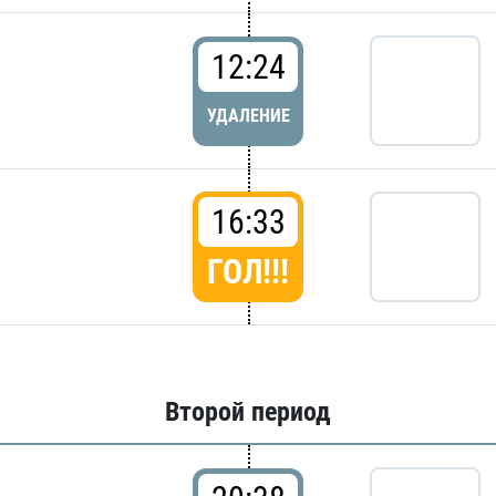
12:24
УДАЛЕНИЕ
16:33
ГОЛ!!!
Второй период