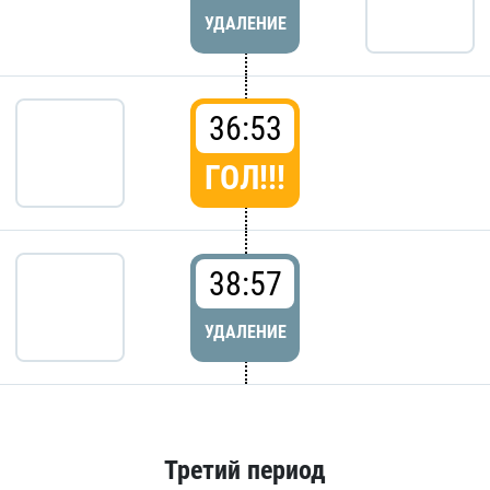
УДАЛЕНИЕ
36:53
ГОЛ!!!
38:57
УДАЛЕНИЕ
Третий период