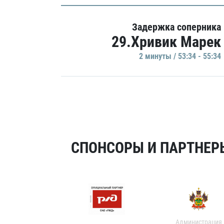
Задержка соперника
29.Хривик Марек
2 минуты / 53:34 - 55:34
СПОНСОРЫ И ПАРТНЕРЫ
Администрация