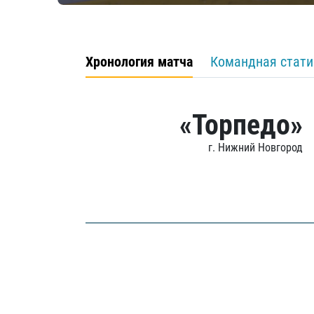
Хронология матча
Командная стати
«Торпедо»
г. Нижний Новгород