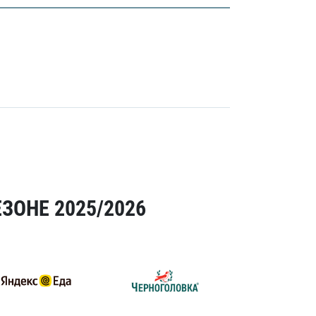
ЗОНЕ 2025/2026