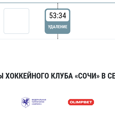
53:34
УДАЛЕНИЕ
 ХОККЕЙНОГО КЛУБА «СОЧИ» В СЕ