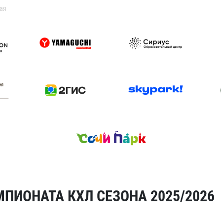
ая
ПИОНАТА КХЛ СЕЗОНА 2025/2026