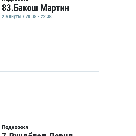
83.Бакош Мартин
2 минуты / 20:38 - 22:38
Подножка