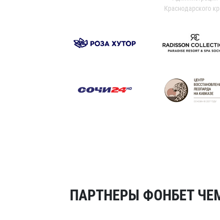
Краснодарского кр
ПАРТНЕРЫ ФОНБЕТ ЧЕМ