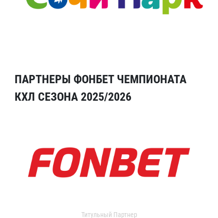
ПАРТНЕРЫ ФОНБЕТ ЧЕМПИОНАТА
КХЛ СЕЗОНА 2025/2026
Титульный Партнер