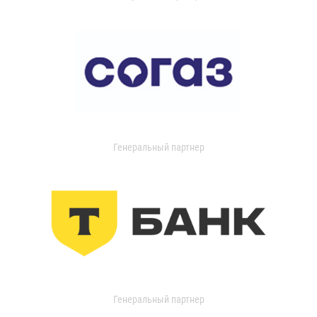
Генеральный партнер
Генеральный партнер