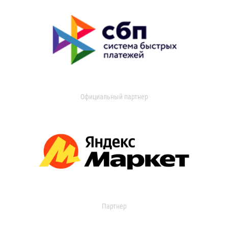
Официальный партнер
Партнер