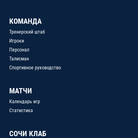
КОМАНДА
Тренерский штаб
Игроки
Персонал
Талисман
Спортивное руководство
МАТЧИ
Календарь игр
Статистика
СОЧИ КЛАБ