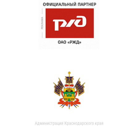
Администрация Краснодарского края