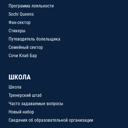
Программа лояльности
Sochi Queens
Фан-сектор
Стикеры
Путеводитель болельщика
Семейный сектор
Сочи Клаб Бар
ШКОЛА
Школа
Тренерский штаб
Часто задаваемые вопросы
Новый набор
Сведения об образовательной организации