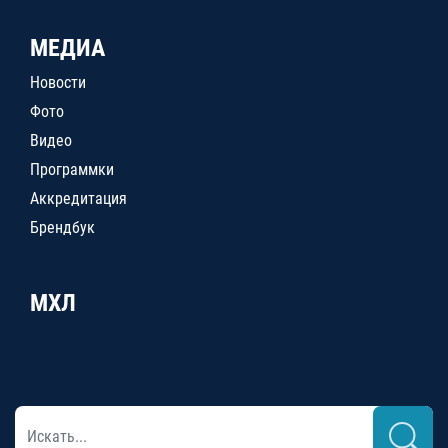
МЕДИА
Новости
Фото
Видео
Программки
Аккредитация
Брендбук
МХЛ