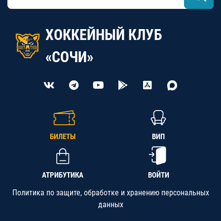
ХОККЕЙНЫЙ КЛУБ
«СОЧИ»
БИЛЕТЫ
ВИП
АТРИБУТИКА
ВОЙТИ
Политика по защите, обработке и хранению персональных
данных