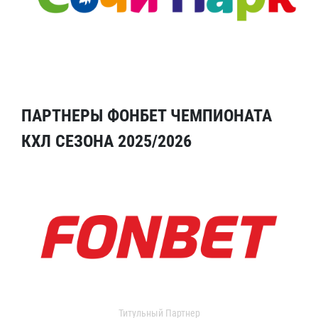
ПАРТНЕРЫ ФОНБЕТ ЧЕМПИОНАТА
КХЛ СЕЗОНА 2025/2026
Титульный Партнер