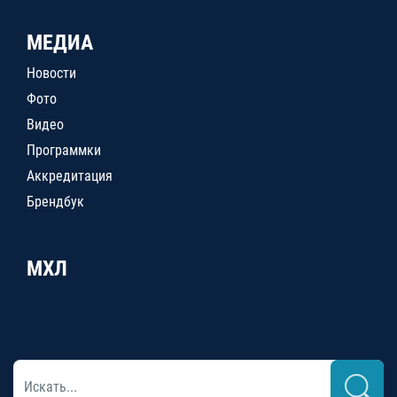
МЕДИА
Новости
Фото
Видео
Программки
Аккредитация
Брендбук
МХЛ