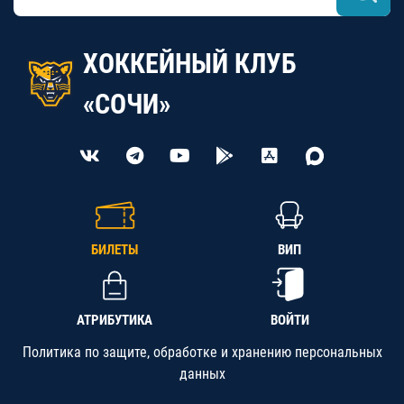
ХОККЕЙНЫЙ КЛУБ
«СОЧИ»
БИЛЕТЫ
ВИП
АТРИБУТИКА
ВОЙТИ
Политика по защите, обработке и хранению персональных
данных