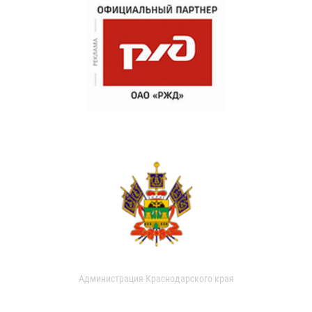
Администрация Краснодарского края