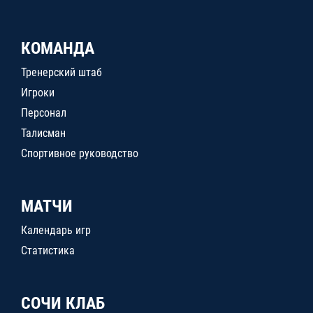
КОМАНДА
Тренерский штаб
Игроки
Персонал
Талисман
Спортивное руководство
МАТЧИ
Календарь игр
Статистика
СОЧИ КЛАБ