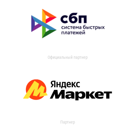
Официальный партнер
Партнер