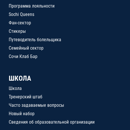
Программа лояльности
Sochi Queens
Фан-сектор
Стикеры
Путеводитель болельщика
Семейный сектор
Сочи Клаб Бар
ШКОЛА
Школа
Тренерский штаб
Часто задаваемые вопросы
Новый набор
Сведения об образовательной организации