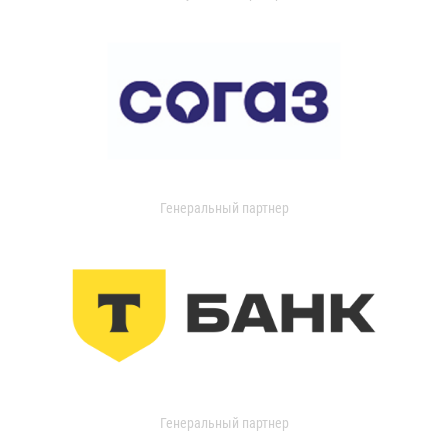
Генеральный партнер
Генеральный партнер