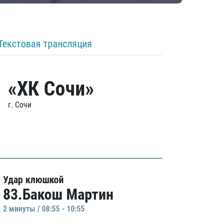
Текстовая трансляция
«ХК Сочи»
г. Сочи
Удар клюшкой
83.Бакош Мартин
2 минуты / 08:55 - 10:55