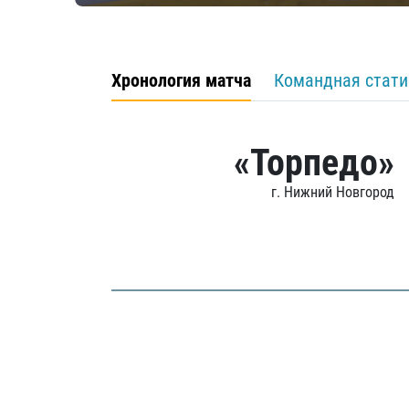
Хронология матча
Командная стати
«Торпедо»
г. Нижний Новгород