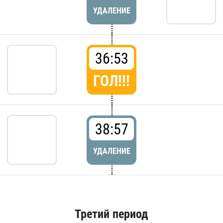
УДАЛЕНИЕ
36:53
ГОЛ!!!
38:57
УДАЛЕНИЕ
Третий период