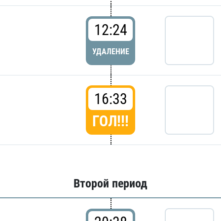
12:24
УДАЛЕНИЕ
16:33
ГОЛ!!!
Второй период