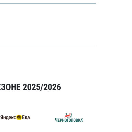
ЗОНЕ 2025/2026