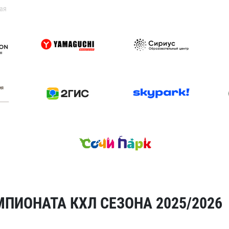
ая
ПИОНАТА КХЛ СЕЗОНА 2025/2026