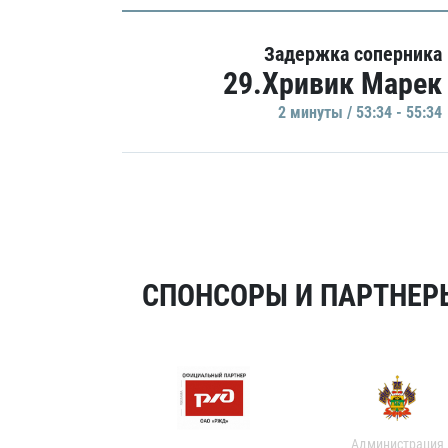
Задержка соперника
29.Хривик Марек
2 минуты / 53:34 - 55:34
СПОНСОРЫ И ПАРТНЕРЫ
Администрация