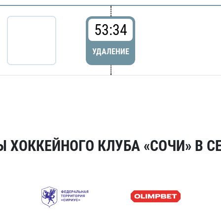
53:34
УДАЛЕНИЕ
 ХОККЕЙНОГО КЛУБА «СОЧИ» В СЕ