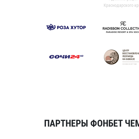
Краснодарского кр
ПАРТНЕРЫ ФОНБЕТ ЧЕМ