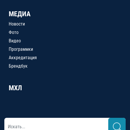
МЕДИА
Новости
Фото
Видео
Программки
Аккредитация
Брендбук
МХЛ