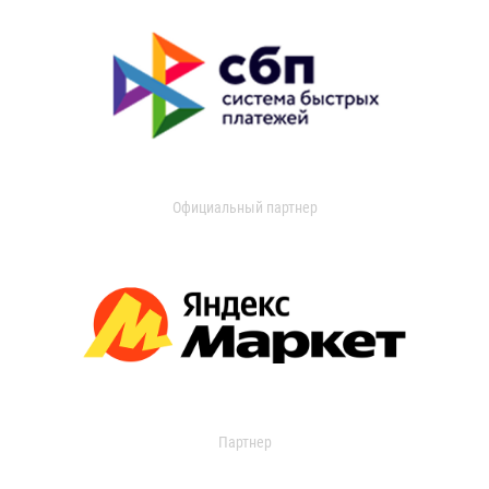
Официальный партнер
Партнер