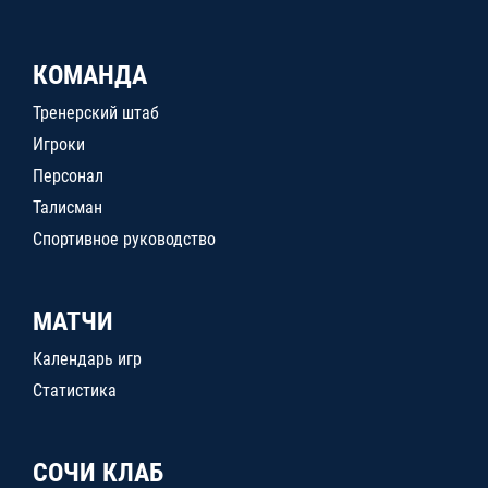
КОМАНДА
Тренерский штаб
Игроки
Персонал
Талисман
Спортивное руководство
МАТЧИ
Календарь игр
Статистика
СОЧИ КЛАБ