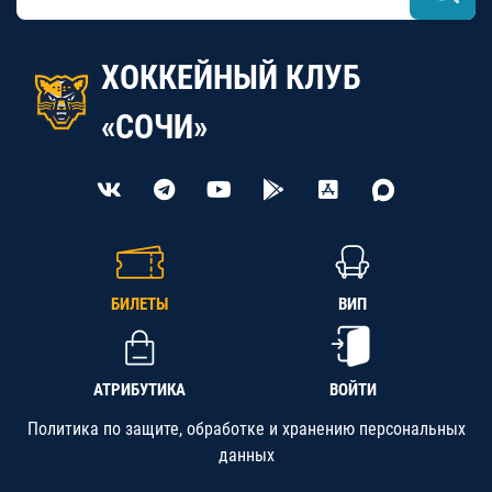
ХОККЕЙНЫЙ КЛУБ
«СОЧИ»
БИЛЕТЫ
ВИП
АТРИБУТИКА
ВОЙТИ
Политика по защите, обработке и хранению персональных
данных