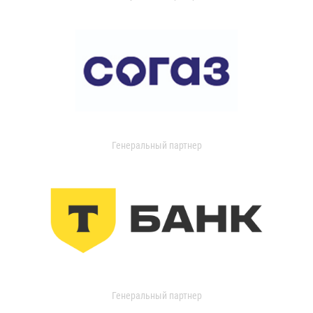
Генеральный партнер
Генеральный партнер