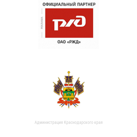
Администрация Краснодарского края