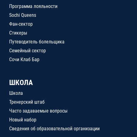
Программа лояльности
Sochi Queens
Фан-сектор
Стикеры
Путеводитель болельщика
Семейный сектор
Сочи Клаб Бар
ШКОЛА
Школа
Тренерский штаб
Часто задаваемые вопросы
Новый набор
Сведения об образовательной организации