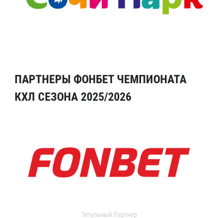
ПАРТНЕРЫ ФОНБЕТ ЧЕМПИОНАТА
КХЛ СЕЗОНА 2025/2026
Титульный Партнер