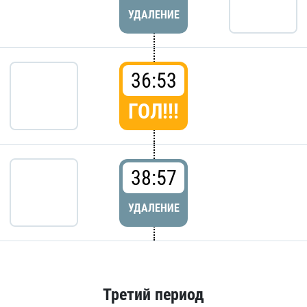
УДАЛЕНИЕ
36:53
ГОЛ!!!
38:57
УДАЛЕНИЕ
Третий период