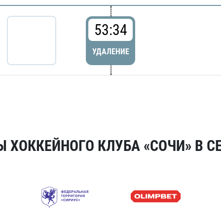
53:34
УДАЛЕНИЕ
 ХОККЕЙНОГО КЛУБА «СОЧИ» В СЕ