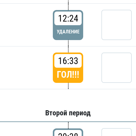
12:24
УДАЛЕНИЕ
16:33
ГОЛ!!!
Второй период