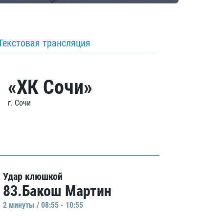
Текстовая трансляция
«ХК Сочи»
г. Сочи
Удар клюшкой
83.Бакош Мартин
2 минуты / 08:55 - 10:55