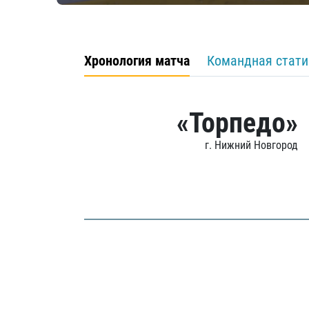
Хронология матча
Командная стати
«Торпедо»
г. Нижний Новгород