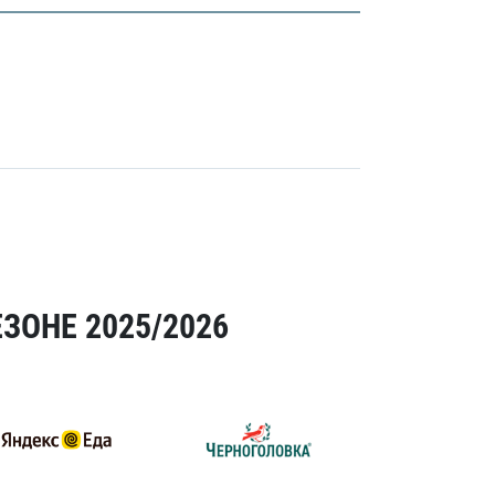
ЗОНЕ 2025/2026