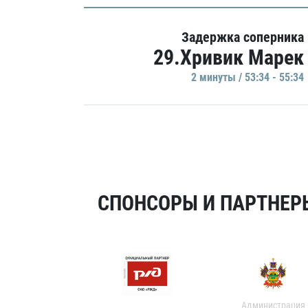
Задержка соперника
29.Хривик Марек
2 минуты / 53:34 - 55:34
СПОНСОРЫ И ПАРТНЕРЫ
Администрация