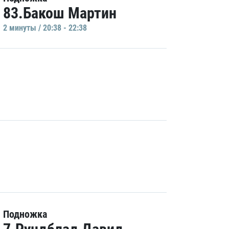
83.Бакош Мартин
2 минуты / 20:38 - 22:38
Подножка