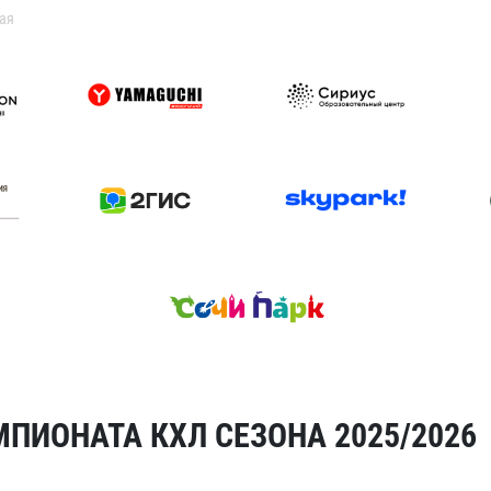
ая
ПИОНАТА КХЛ СЕЗОНА 2025/2026