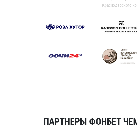
Краснодарского кр
ПАРТНЕРЫ ФОНБЕТ ЧЕМ