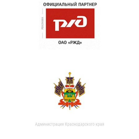
Администрация Краснодарского края