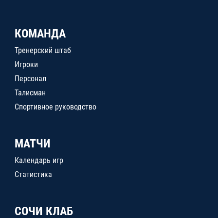
КОМАНДА
Тренерский штаб
Игроки
Персонал
Талисман
Спортивное руководство
МАТЧИ
Календарь игр
Статистика
СОЧИ КЛАБ