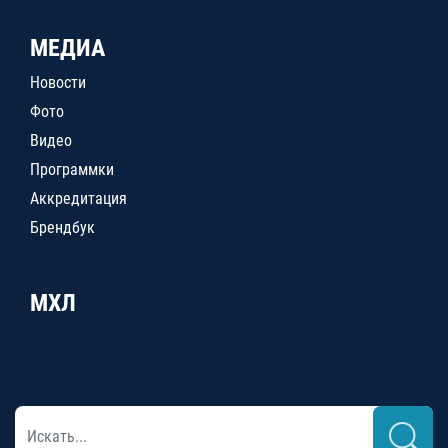
МЕДИА
Новости
Фото
Видео
Программки
Аккредитация
Брендбук
МХЛ