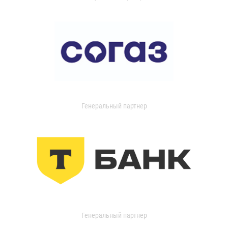
Генеральный партнер
Генеральный партнер