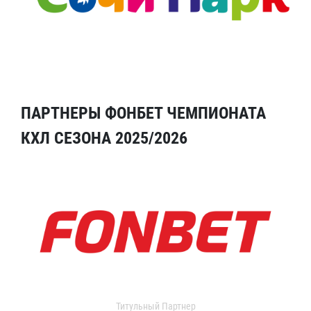
ПАРТНЕРЫ ФОНБЕТ ЧЕМПИОНАТА
КХЛ СЕЗОНА 2025/2026
Титульный Партнер