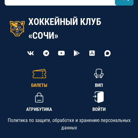
ХОККЕЙНЫЙ КЛУБ
«СОЧИ»
БИЛЕТЫ
ВИП
АТРИБУТИКА
ВОЙТИ
Политика по защите, обработке и хранению персональных
данных