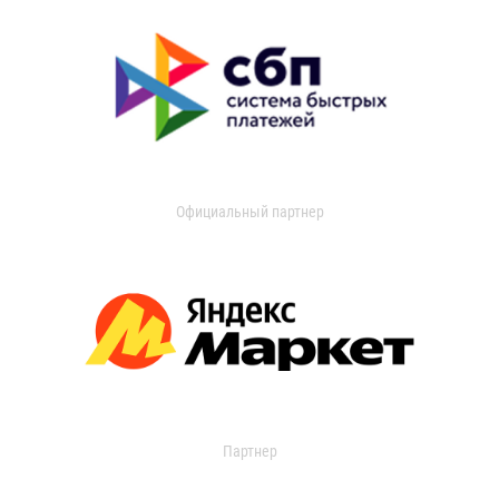
Официальный партнер
Партнер