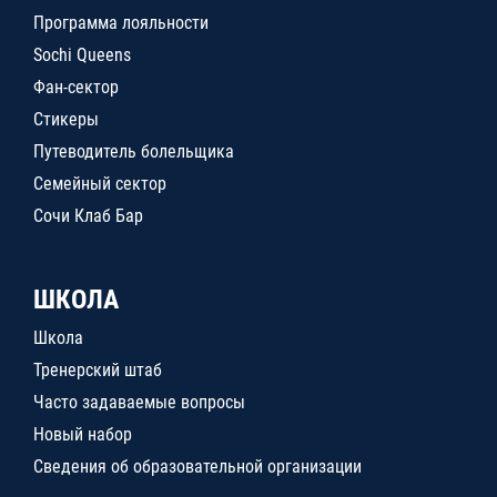
Программа лояльности
Sochi Queens
Фан-сектор
Стикеры
Путеводитель болельщика
Семейный сектор
Сочи Клаб Бар
ШКОЛА
Школа
Тренерский штаб
Часто задаваемые вопросы
Новый набор
Сведения об образовательной организации