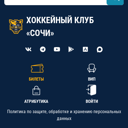
ХОККЕЙНЫЙ КЛУБ
«СОЧИ»
БИЛЕТЫ
ВИП
АТРИБУТИКА
ВОЙТИ
Политика по защите, обработке и хранению персональных
данных