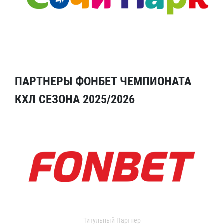
ПАРТНЕРЫ ФОНБЕТ ЧЕМПИОНАТА
КХЛ СЕЗОНА 2025/2026
Титульный Партнер