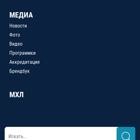
МЕДИА
Новости
Фото
Видео
Программки
Аккредитация
Брендбук
МХЛ