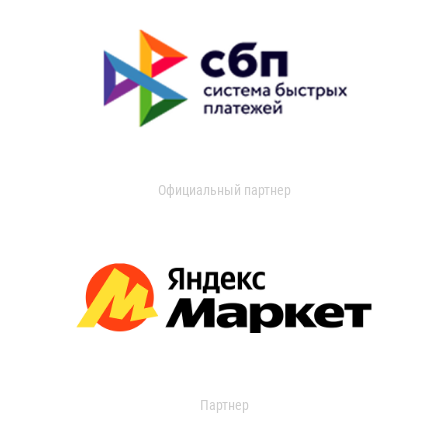
Официальный партнер
Партнер