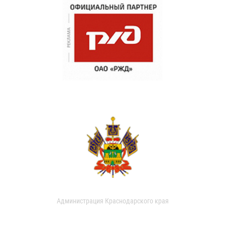
Администрация Краснодарского края