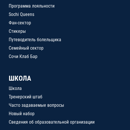
Программа лояльности
Sochi Queens
Фан-сектор
Стикеры
Путеводитель болельщика
Семейный сектор
Сочи Клаб Бар
ШКОЛА
Школа
Тренерский штаб
Часто задаваемые вопросы
Новый набор
Сведения об образовательной организации