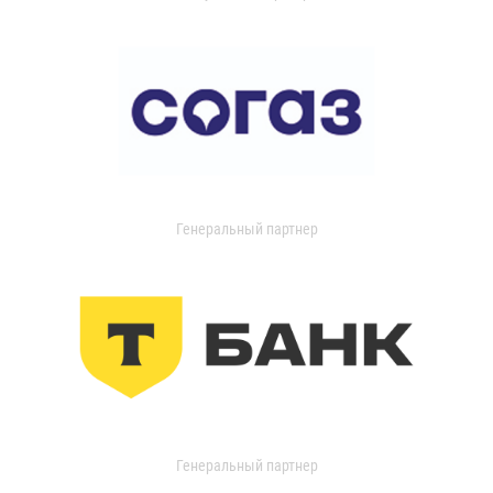
Генеральный партнер
Генеральный партнер