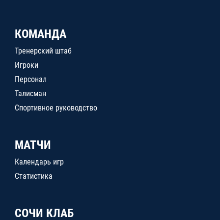
КОМАНДА
Тренерский штаб
Игроки
Персонал
Талисман
Спортивное руководство
МАТЧИ
Календарь игр
Статистика
СОЧИ КЛАБ