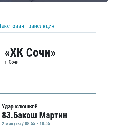
Текстовая трансляция
«ХК Сочи»
г. Сочи
Удар клюшкой
83.Бакош Мартин
2 минуты / 08:55 - 10:55