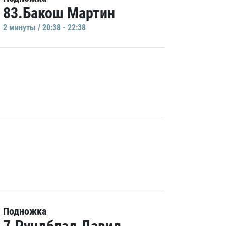
83.Бакош Мартин
2 минуты / 20:38 - 22:38
Подножка