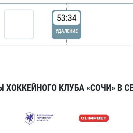
53:34
УДАЛЕНИЕ
 ХОККЕЙНОГО КЛУБА «СОЧИ» В СЕ