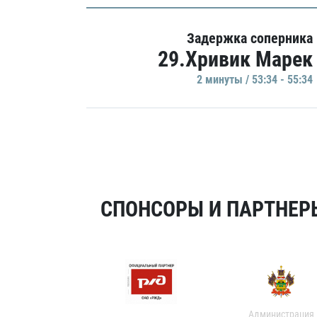
Задержка соперника
29.Хривик Марек
2 минуты / 53:34 - 55:34
СПОНСОРЫ И ПАРТНЕРЫ
Администрация