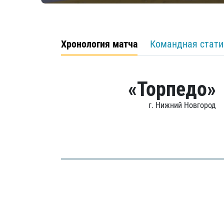
Хронология матча
Командная стати
«Торпедо»
г. Нижний Новгород