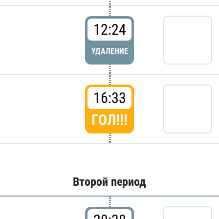
12:24
УДАЛЕНИЕ
16:33
ГОЛ!!!
Второй период