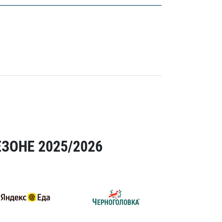
ЗОНЕ 2025/2026