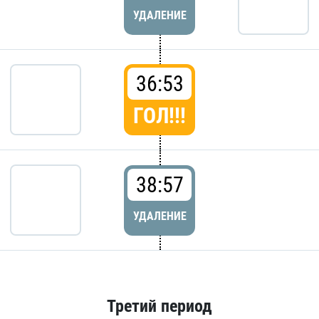
УДАЛЕНИЕ
36:53
ГОЛ!!!
38:57
УДАЛЕНИЕ
Третий период