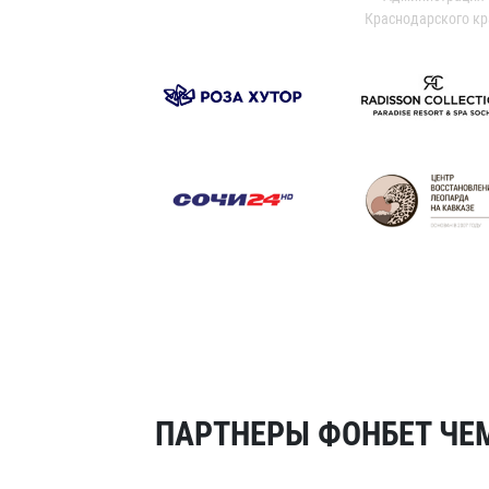
Краснодарского кр
ПАРТНЕРЫ ФОНБЕТ ЧЕМ