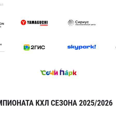
ая
ПИОНАТА КХЛ СЕЗОНА 2025/2026