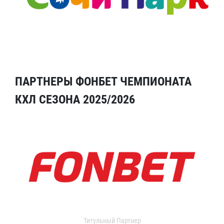
ПАРТНЕРЫ ФОНБЕТ ЧЕМПИОНАТА
КХЛ СЕЗОНА 2025/2026
Титульный Партнер