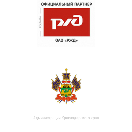
Администрация Краснодарского края