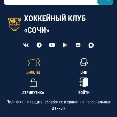
ХОККЕЙНЫЙ КЛУБ
«СОЧИ»
БИЛЕТЫ
ВИП
АТРИБУТИКА
ВОЙТИ
Политика по защите, обработке и хранению персональных
данных