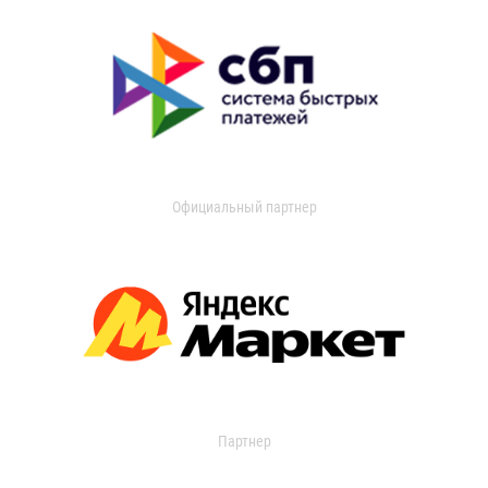
Официальный партнер
Партнер