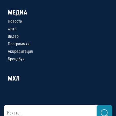
МЕДИА
Новости
Фото
Видео
Программки
Аккредитация
Брендбук
МХЛ