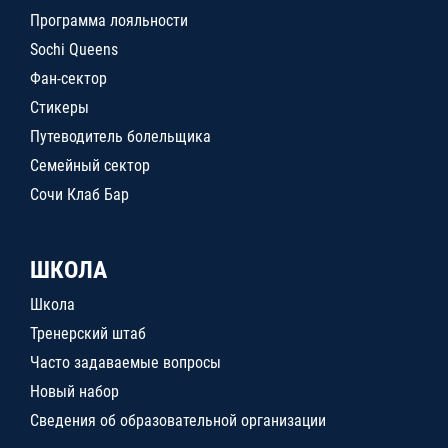
Программа лояльности
Sochi Queens
Фан-сектор
Стикеры
Путеводитель болельщика
Семейный сектор
Сочи Клаб Бар
ШКОЛА
Школа
Тренерский штаб
Часто задаваемые вопросы
Новый набор
Сведения об образовательной организации