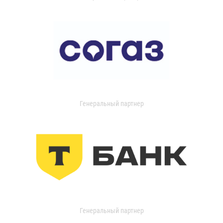
Генеральный партнер
Генеральный партнер