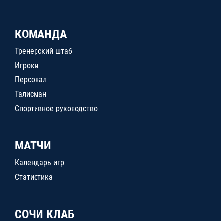
КОМАНДА
Тренерский штаб
Игроки
Персонал
Талисман
Спортивное руководство
МАТЧИ
Календарь игр
Статистика
СОЧИ КЛАБ