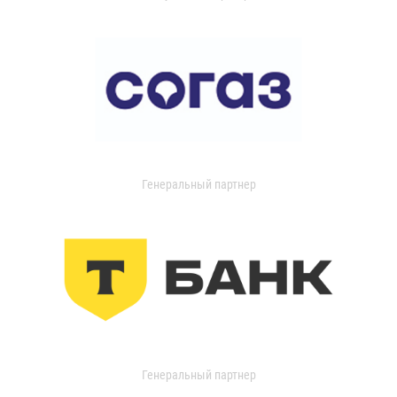
Генеральный партнер
Генеральный партнер