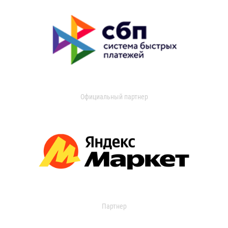
Официальный партнер
Партнер