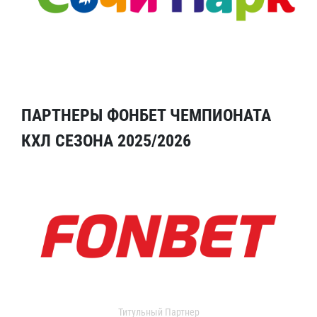
ПАРТНЕРЫ ФОНБЕТ ЧЕМПИОНАТА
КХЛ СЕЗОНА 2025/2026
Титульный Партнер