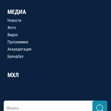
МЕДИА
Новости
Фото
Видео
Программки
Аккредитация
Брендбук
МХЛ