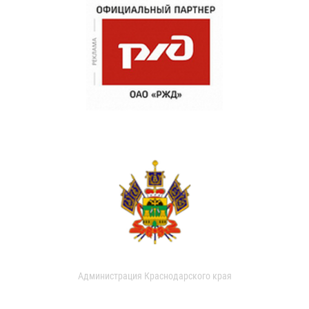
Администрация Краснодарского края