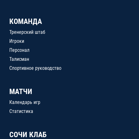
КОМАНДА
Тренерский штаб
Игроки
Персонал
Талисман
Спортивное руководство
МАТЧИ
Календарь игр
Статистика
СОЧИ КЛАБ