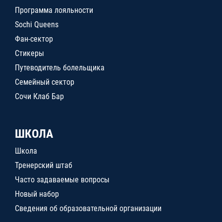
Программа лояльности
Sochi Queens
Фан-сектор
Стикеры
Путеводитель болельщика
Семейный сектор
Сочи Клаб Бар
ШКОЛА
Школа
Тренерский штаб
Часто задаваемые вопросы
Новый набор
Сведения об образовательной организации