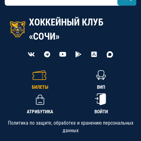
ХОККЕЙНЫЙ КЛУБ
«СОЧИ»
БИЛЕТЫ
ВИП
АТРИБУТИКА
ВОЙТИ
Политика по защите, обработке и хранению персональных
данных