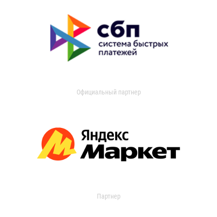
Официальный партнер
Партнер