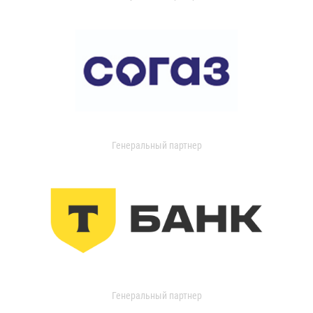
Генеральный партнер
Генеральный партнер