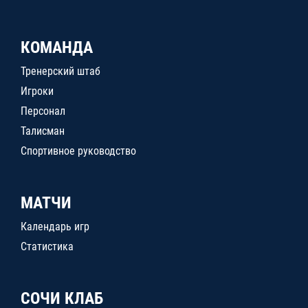
КОМАНДА
Тренерский штаб
Игроки
Персонал
Талисман
Спортивное руководство
МАТЧИ
Календарь игр
Статистика
СОЧИ КЛАБ