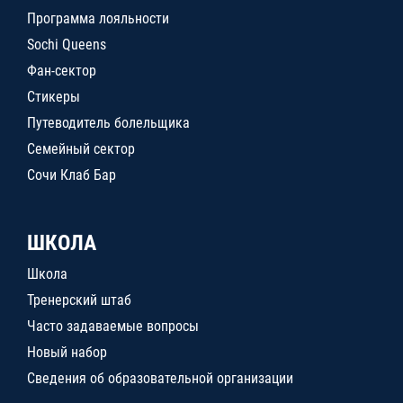
Программа лояльности
Sochi Queens
Фан-сектор
Стикеры
Путеводитель болельщика
Семейный сектор
Сочи Клаб Бар
ШКОЛА
Школа
Тренерский штаб
Часто задаваемые вопросы
Новый набор
Сведения об образовательной организации