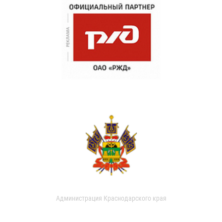
Администрация Краснодарского края