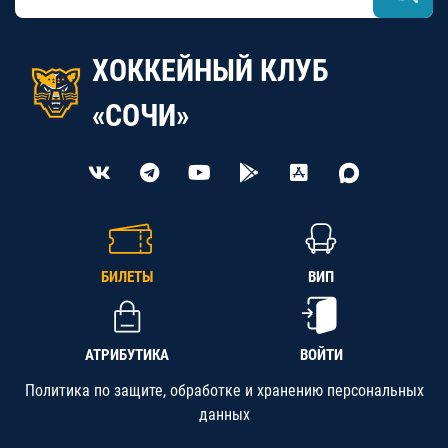
ХОККЕЙНЫЙ КЛУБ
«СОЧИ»
БИЛЕТЫ
ВИП
АТРИБУТИКА
ВОЙТИ
Политика по защите, обработке и хранению персональных
данных