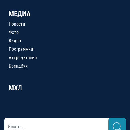
МЕДИА
Новости
Фото
Видео
Программки
Аккредитация
Брендбук
МХЛ