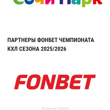
ПАРТНЕРЫ ФОНБЕТ ЧЕМПИОНАТА
КХЛ СЕЗОНА 2025/2026
Титульный Партнер