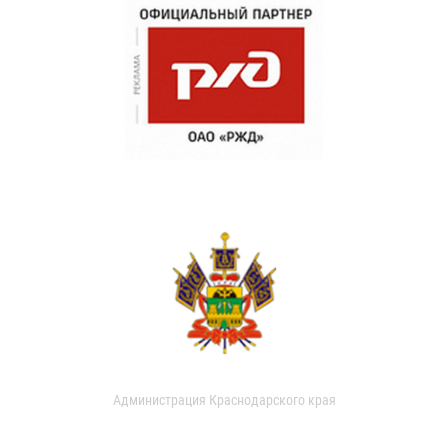
Администрация Краснодарского края