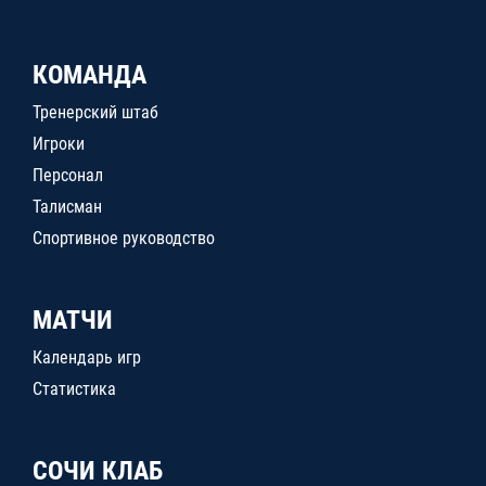
КОМАНДА
Тренерский штаб
Игроки
Персонал
Талисман
Спортивное руководство
МАТЧИ
Календарь игр
Статистика
СОЧИ КЛАБ