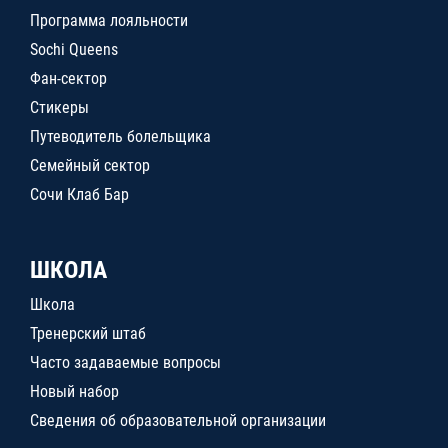
Программа лояльности
Sochi Queens
Фан-сектор
Стикеры
Путеводитель болельщика
Семейный сектор
Сочи Клаб Бар
ШКОЛА
Школа
Тренерский штаб
Часто задаваемые вопросы
Новый набор
Сведения об образовательной организации