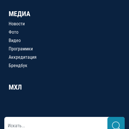
МЕДИА
Новости
Фото
Видео
Программки
Аккредитация
Брендбук
МХЛ