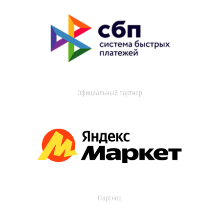
Официальный партнер
Партнер