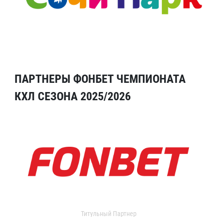
ПАРТНЕРЫ ФОНБЕТ ЧЕМПИОНАТА
КХЛ СЕЗОНА 2025/2026
Титульный Партнер