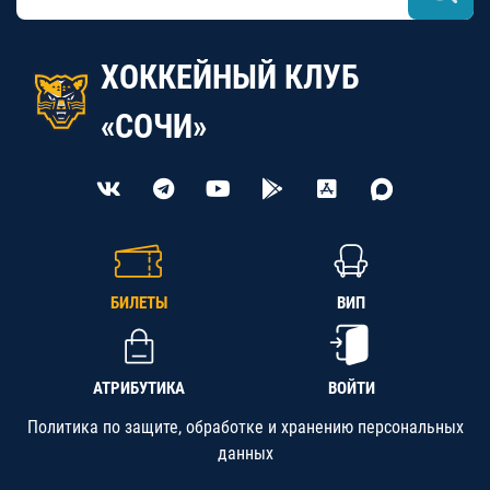
ХОККЕЙНЫЙ КЛУБ
«СОЧИ»
БИЛЕТЫ
ВИП
АТРИБУТИКА
ВОЙТИ
Политика по защите, обработке и хранению персональных
данных