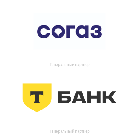
Генеральный партнер
Генеральный партнер