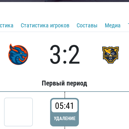
стика
Статистика игроков
Составы
Медиа
3:2
Первый период
05:41
УДАЛЕНИЕ