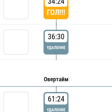
34:24
ГОЛ!!!
36:30
УДАЛЕНИЕ
Овертайм
61:24
УДАЛЕНИЕ