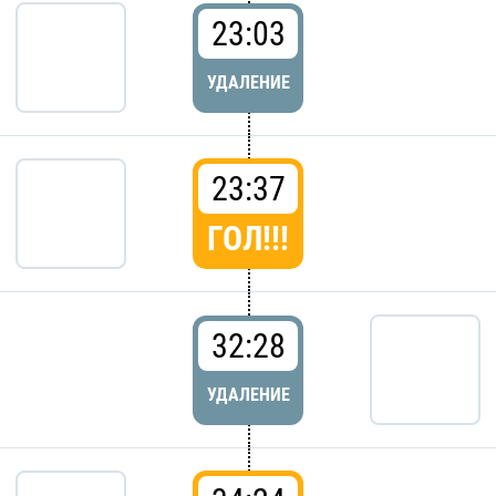
23:03
УДАЛЕНИЕ
23:37
ГОЛ!!!
32:28
УДАЛЕНИЕ