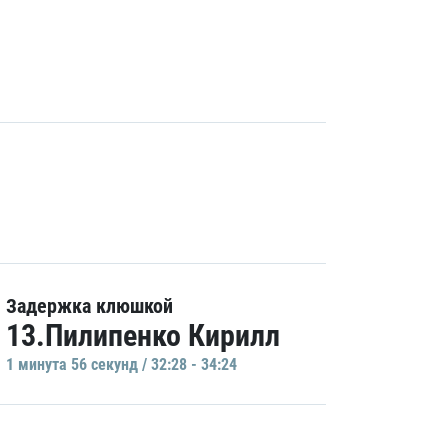
Задержка клюшкой
13.Пилипенко Кирилл
1 минутa 56 секунд / 32:28 - 34:24