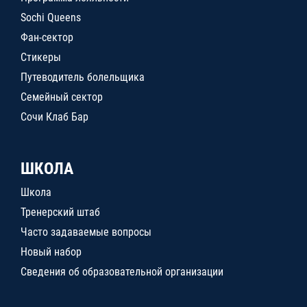
Sochi Queens
Фан-сектор
Стикеры
Путеводитель болельщика
Семейный сектор
Сочи Клаб Бар
ШКОЛА
Школа
Тренерский штаб
Часто задаваемые вопросы
Новый набор
Сведения об образовательной организации