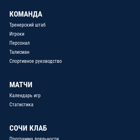
КОМАНДА
Тренерский штаб
Игроки
Персонал
Талисман
Спортивное руководство
МАТЧИ
Календарь игр
Статистика
СОЧИ КЛАБ
Программа лояльности