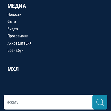
МЕДИА
Новости
Фото
Видео
Программки
Аккредитация
Брендбук
МХЛ