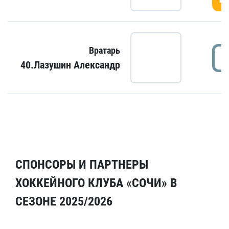
Вратарь
40.Лазушин Александр
СПОНСОРЫ И ПАРТНЕРЫ
ХОККЕЙНОГО КЛУБА «СОЧИ» В
СЕЗОНЕ 2025/2026