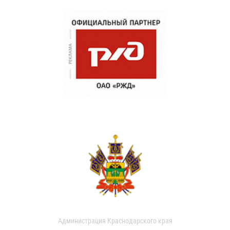
Администрация Краснодарского края