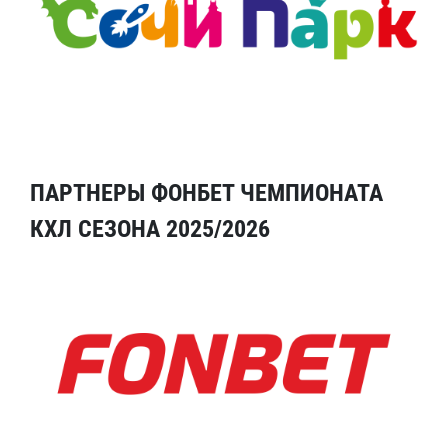
ПАРТНЕРЫ ФОНБЕТ ЧЕМПИОНАТА
КХЛ СЕЗОНА 2025/2026