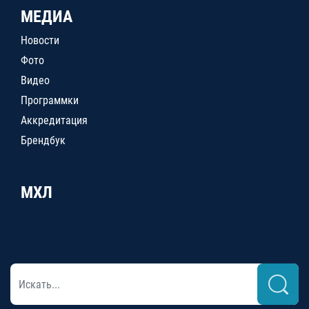
МЕДИА
Новости
Фото
Видео
Программки
Аккредитация
Брендбук
МХЛ