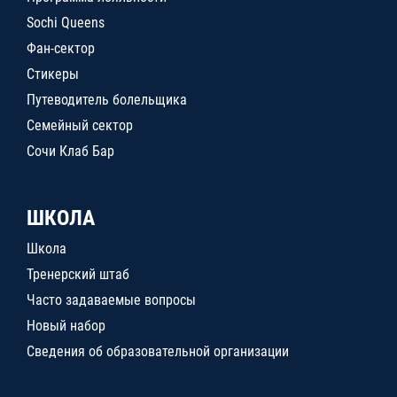
Sochi Queens
Фан-сектор
Стикеры
Путеводитель болельщика
Семейный сектор
Сочи Клаб Бар
ШКОЛА
Школа
Тренерский штаб
Часто задаваемые вопросы
Новый набор
Сведения об образовательной организации