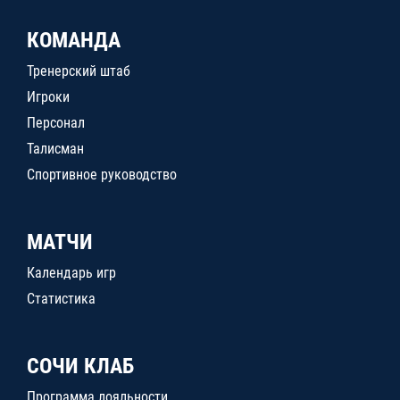
КОМАНДА
Тренерский штаб
Игроки
Персонал
Талисман
Спортивное руководство
МАТЧИ
Календарь игр
Статистика
СОЧИ КЛАБ
Программа лояльности