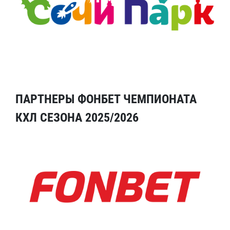
ПАРТНЕРЫ ФОНБЕТ ЧЕМПИОНАТА
КХЛ СЕЗОНА 2025/2026