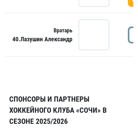
Вратарь
40.Лазушин Александр
СПОНСОРЫ И ПАРТНЕРЫ
ХОККЕЙНОГО КЛУБА «СОЧИ» В
СЕЗОНЕ 2025/2026