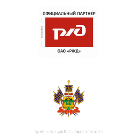
Администрация Краснодарского края