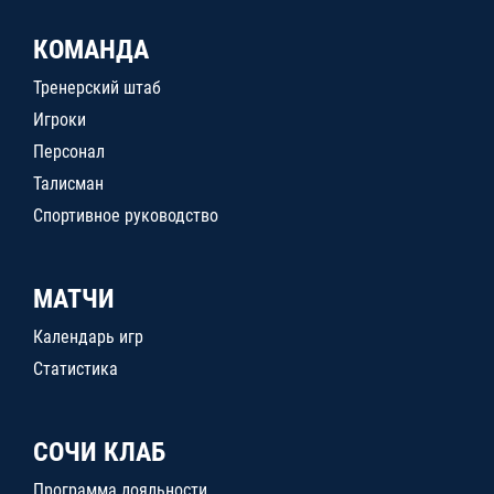
КОМАНДА
Тренерский штаб
Игроки
Персонал
Талисман
Спортивное руководство
МАТЧИ
Календарь игр
Статистика
СОЧИ КЛАБ
Программа лояльности