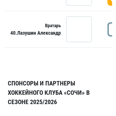
Вратарь
40.Лазушин Александр
СПОНСОРЫ И ПАРТНЕРЫ
ХОККЕЙНОГО КЛУБА «СОЧИ» В
СЕЗОНЕ 2025/2026