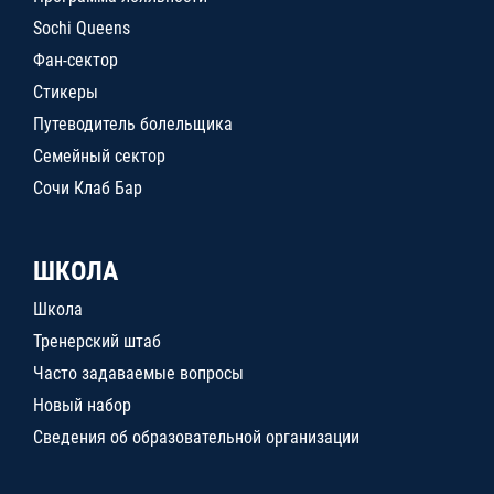
Sochi Queens
Фан-сектор
Стикеры
Путеводитель болельщика
Семейный сектор
Сочи Клаб Бар
ШКОЛА
Школа
Тренерский штаб
Часто задаваемые вопросы
Новый набор
Сведения об образовательной организации