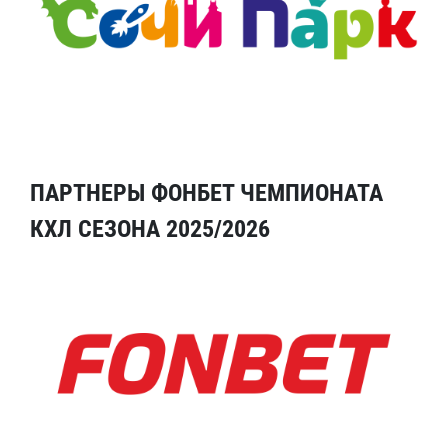
ПАРТНЕРЫ ФОНБЕТ ЧЕМПИОНАТА
КХЛ СЕЗОНА 2025/2026