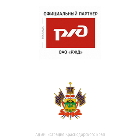
Администрация Краснодарского края