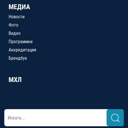
МЕДИА
Новости
Фото
Видео
Программки
Аккредитация
Брендбук
МХЛ