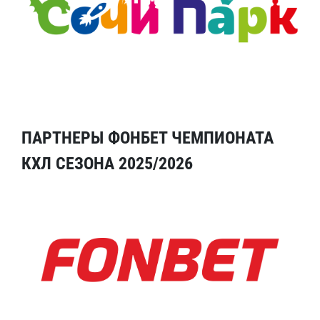
ПАРТНЕРЫ ФОНБЕТ ЧЕМПИОНАТА
КХЛ СЕЗОНА 2025/2026