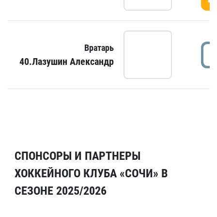
Вратарь
40.Лазушин Александр
СПОНСОРЫ И ПАРТНЕРЫ
ХОККЕЙНОГО КЛУБА «СОЧИ» В
СЕЗОНЕ 2025/2026