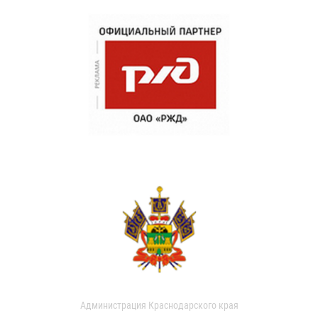
Администрация Краснодарского края