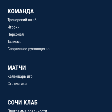
КОМАНДА
Тренерский штаб
Игроки
Персонал
Талисман
Спортивное руководство
МАТЧИ
Календарь игр
Статистика
СОЧИ КЛАБ
Программа лояльности