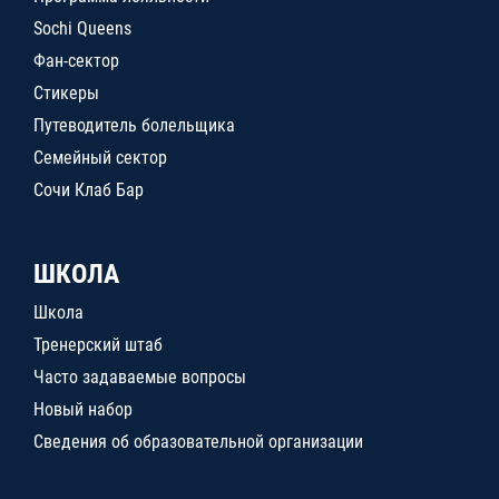
Sochi Queens
Фан-сектор
Стикеры
Путеводитель болельщика
Семейный сектор
Сочи Клаб Бар
ШКОЛА
Школа
Тренерский штаб
Часто задаваемые вопросы
Новый набор
Сведения об образовательной организации