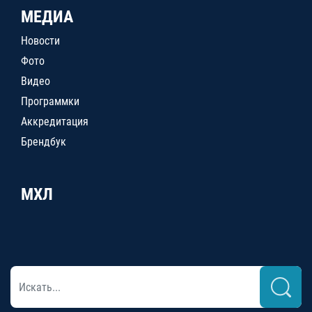
МЕДИА
Новости
Фото
Видео
Программки
Аккредитация
Брендбук
МХЛ