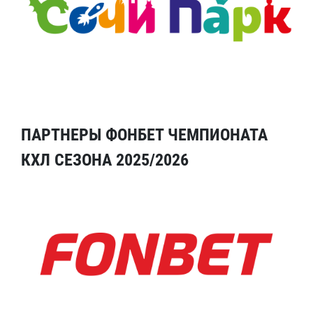
ПАРТНЕРЫ ФОНБЕТ ЧЕМПИОНАТА
КХЛ СЕЗОНА 2025/2026