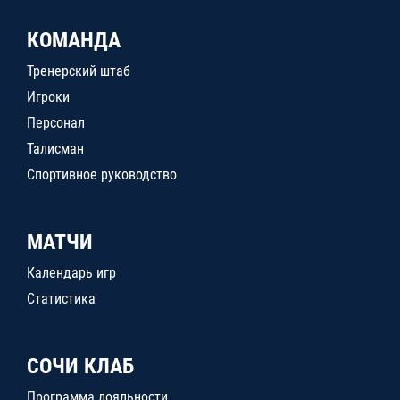
КОМАНДА
Тренерский штаб
Игроки
Персонал
Талисман
Спортивное руководство
МАТЧИ
Календарь игр
Статистика
СОЧИ КЛАБ
Программа лояльности