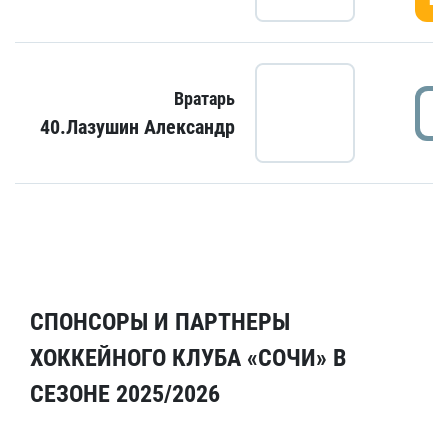
Вратарь
40.Лазушин Александр
СПОНСОРЫ И ПАРТНЕРЫ
ХОККЕЙНОГО КЛУБА «СОЧИ» В
СЕЗОНЕ 2025/2026