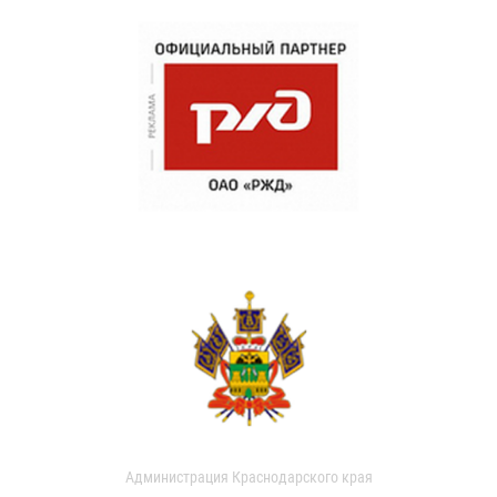
Администрация Краснодарского края