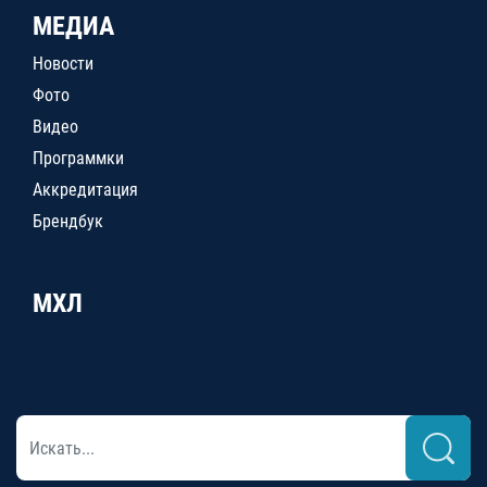
МЕДИА
Новости
Фото
Видео
Программки
Аккредитация
Брендбук
МХЛ