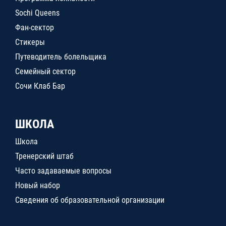
Sochi Queens
Фан-сектор
Стикеры
Путеводитель болельщика
Семейный сектор
Сочи Клаб Бар
ШКОЛА
Школа
Тренерский штаб
Часто задаваемые вопросы
Новый набор
Сведения об образовательной организации