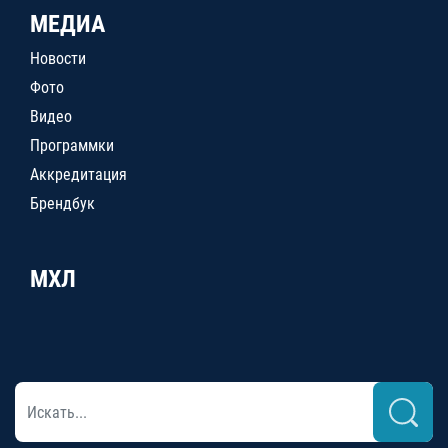
МЕДИА
Новости
Фото
Видео
Программки
Аккредитация
Брендбук
МХЛ