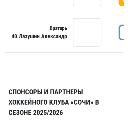
Вратарь
40.Лазушин Александр
СПОНСОРЫ И ПАРТНЕРЫ
ХОККЕЙНОГО КЛУБА «СОЧИ» В
СЕЗОНЕ 2025/2026