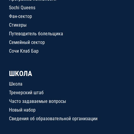
Sochi Queens
Фан-сектор
Стикеры
Путеводитель болельщика
Семейный сектор
Сочи Клаб Бар
ШКОЛА
Школа
Тренерский штаб
Часто задаваемые вопросы
Новый набор
Сведения об образовательной организации