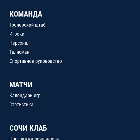
КОМАНДА
Тренерский штаб
Игроки
Персонал
Талисман
Спортивное руководство
МАТЧИ
Календарь игр
Статистика
СОЧИ КЛАБ
Программа лояльности