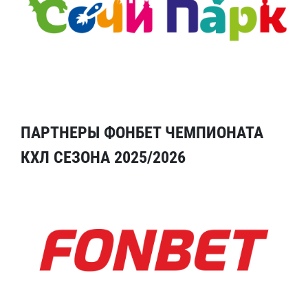
ПАРТНЕРЫ ФОНБЕТ ЧЕМПИОНАТА
КХЛ СЕЗОНА 2025/2026