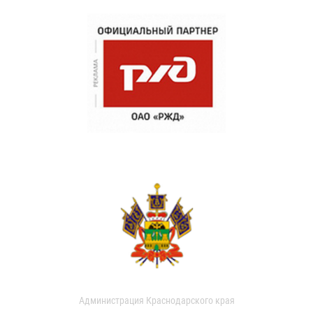
Администрация Краснодарского края