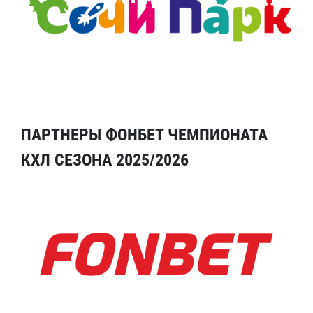
ПАРТНЕРЫ ФОНБЕТ ЧЕМПИОНАТА
КХЛ СЕЗОНА 2025/2026