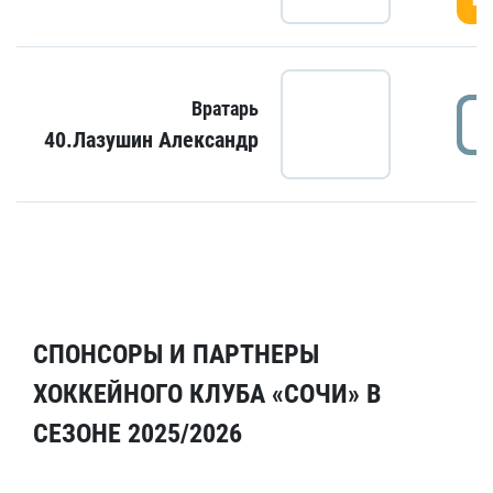
Вратарь
40.Лазушин Александр
СПОНСОРЫ И ПАРТНЕРЫ
ХОККЕЙНОГО КЛУБА «СОЧИ» В
СЕЗОНЕ 2025/2026