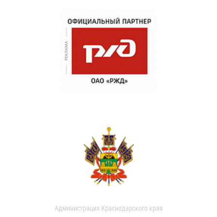
Администрация Краснодарского края