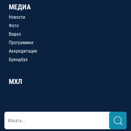
МЕДИА
Новости
Фото
Видео
Программки
Аккредитация
Брендбук
МХЛ