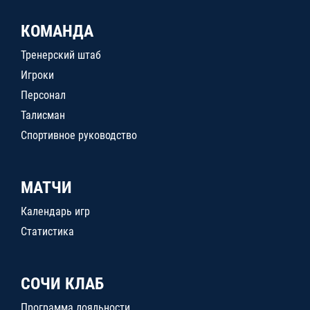
КОМАНДА
Тренерский штаб
Игроки
Персонал
Талисман
Спортивное руководство
МАТЧИ
Календарь игр
Статистика
СОЧИ КЛАБ
Программа лояльности