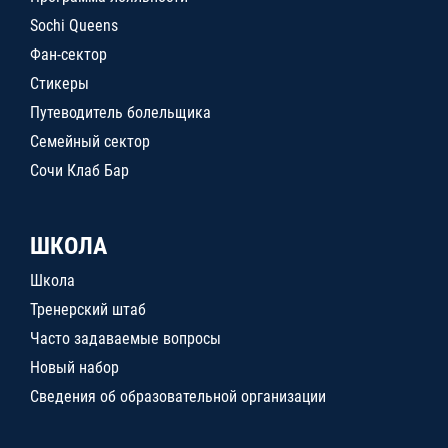
Sochi Queens
Фан-сектор
Стикеры
Путеводитель болельщика
Семейный сектор
Сочи Клаб Бар
ШКОЛА
Школа
Тренерский штаб
Часто задаваемые вопросы
Новый набор
Сведения об образовательной организации