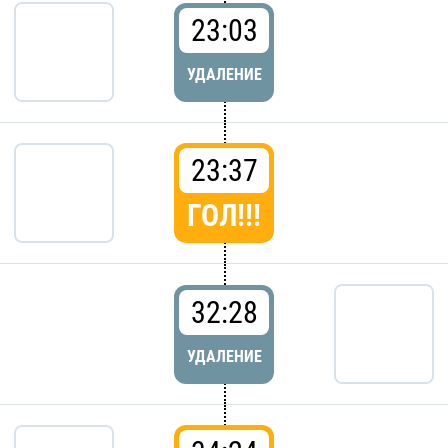
23:03
УДАЛЕНИЕ
23:37
ГОЛ!!!
32:28
УДАЛЕНИЕ