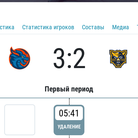
стика
Статистика игроков
Составы
Медиа
3:2
Первый период
05:41
УДАЛЕНИЕ