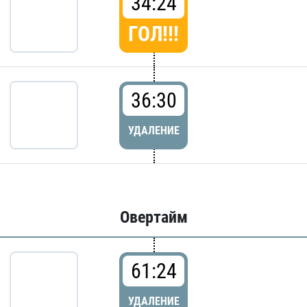
34:24
ГОЛ!!!
36:30
УДАЛЕНИЕ
Овертайм
61:24
УДАЛЕНИЕ