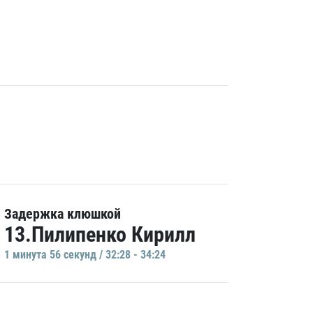
Задержка клюшкой
13.Пилипенко Кирилл
1 минутa 56 секунд / 32:28 - 34:24