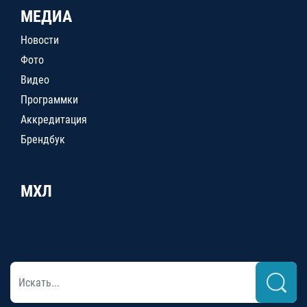
МЕДИА
Новости
Фото
Видео
Программки
Аккредитация
Брендбук
МХЛ