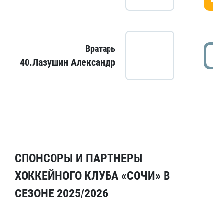
Вратарь
40.Лазушин Александр
СПОНСОРЫ И ПАРТНЕРЫ
ХОККЕЙНОГО КЛУБА «СОЧИ» В
СЕЗОНЕ 2025/2026