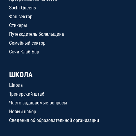
Sochi Queens
Фан-сектор
Стикеры
Путеводитель болельщика
Семейный сектор
Сочи Клаб Бар
ШКОЛА
Школа
Тренерский штаб
Часто задаваемые вопросы
Новый набор
Сведения об образовательной организации