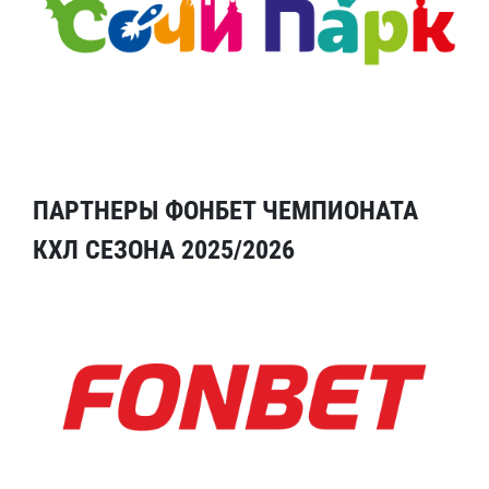
ПАРТНЕРЫ ФОНБЕТ ЧЕМПИОНАТА
КХЛ СЕЗОНА 2025/2026