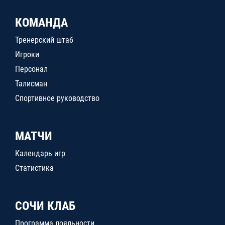
КОМАНДА
Тренерский штаб
Игроки
Персонал
Талисман
Спортивное руководство
МАТЧИ
Календарь игр
Статистика
СОЧИ КЛАБ
Программа лояльности