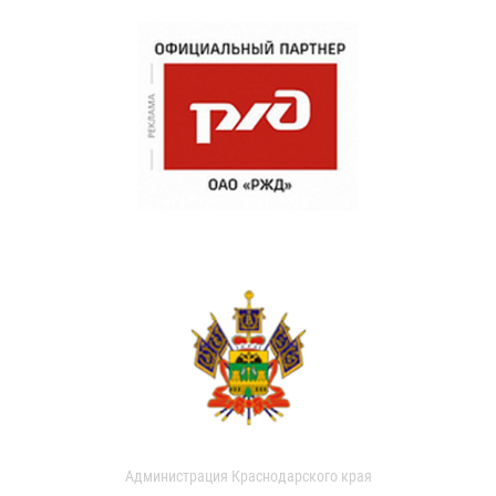
Администрация Краснодарского края