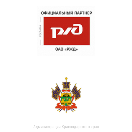
Администрация Краснодарского края