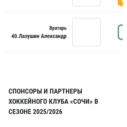
Вратарь
40.Лазушин Александр
СПОНСОРЫ И ПАРТНЕРЫ
ХОККЕЙНОГО КЛУБА «СОЧИ» В
СЕЗОНЕ 2025/2026