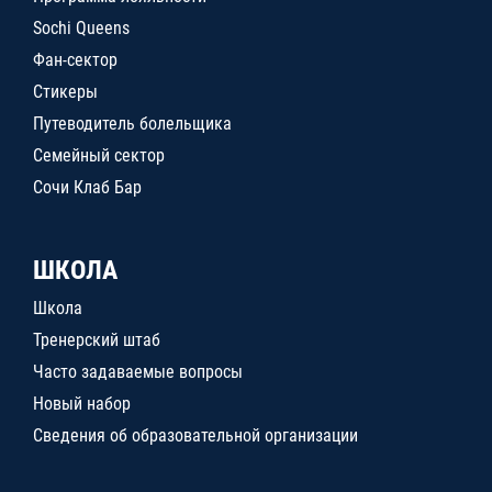
Sochi Queens
Фан-сектор
Стикеры
Путеводитель болельщика
Семейный сектор
Сочи Клаб Бар
ШКОЛА
Школа
Тренерский штаб
Часто задаваемые вопросы
Новый набор
Сведения об образовательной организации