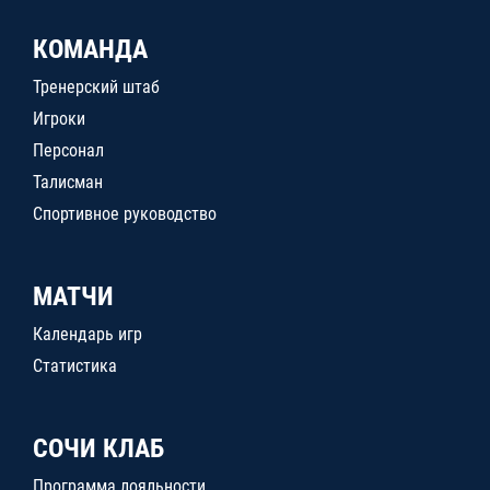
КОМАНДА
Тренерский штаб
Игроки
Персонал
Талисман
Спортивное руководство
МАТЧИ
Календарь игр
Статистика
СОЧИ КЛАБ
Программа лояльности