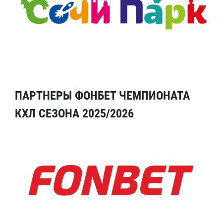
ПАРТНЕРЫ ФОНБЕТ ЧЕМПИОНАТА
КХЛ СЕЗОНА 2025/2026