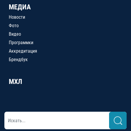
МЕДИА
Новости
Фото
Видео
Программки
Аккредитация
Брендбук
МХЛ