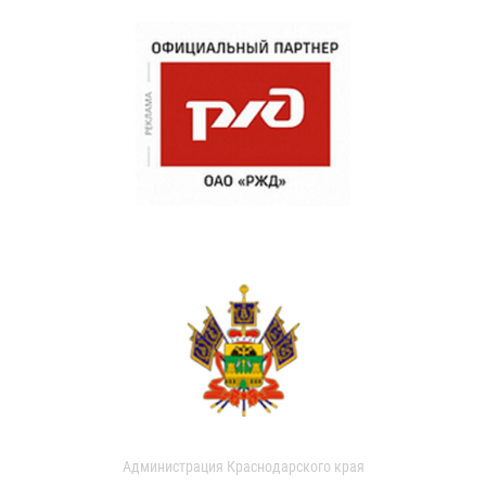
Администрация Краснодарского края