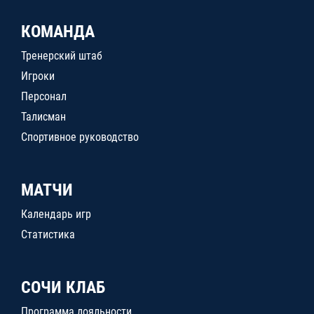
КОМАНДА
Тренерский штаб
Игроки
Персонал
Талисман
Спортивное руководство
МАТЧИ
Календарь игр
Статистика
СОЧИ КЛАБ
Программа лояльности