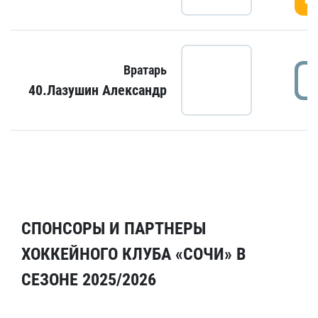
Вратарь
40.Лазушин Александр
СПОНСОРЫ И ПАРТНЕРЫ
ХОККЕЙНОГО КЛУБА «СОЧИ» В
СЕЗОНЕ 2025/2026