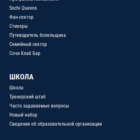
Sochi Queens
Фан-сектор
Стикеры
Путеводитель болельщика
Семейный сектор
Сочи Клаб Бар
ШКОЛА
Школа
Тренерский штаб
Часто задаваемые вопросы
Новый набор
Сведения об образовательной организации