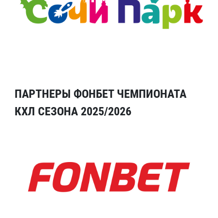
ПАРТНЕРЫ ФОНБЕТ ЧЕМПИОНАТА
КХЛ СЕЗОНА 2025/2026