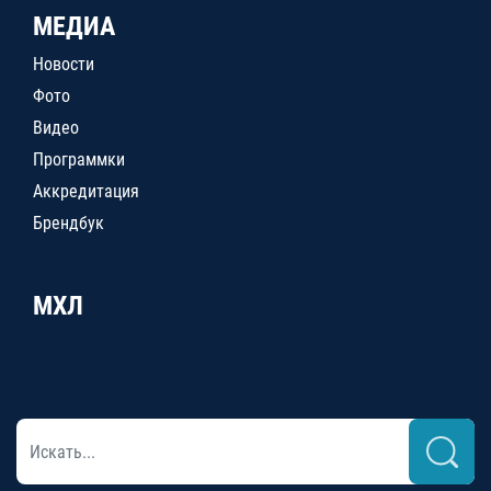
МЕДИА
Новости
Фото
Видео
Программки
Аккредитация
Брендбук
МХЛ